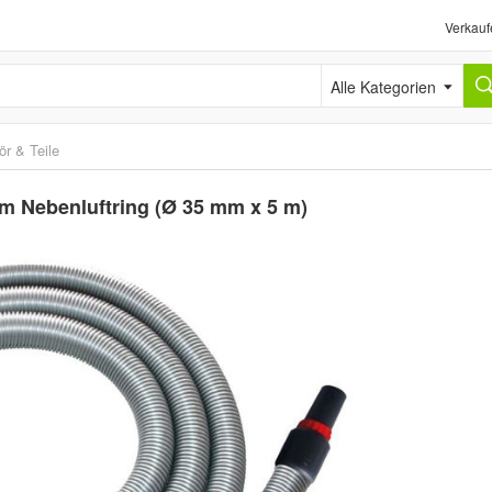
Verkauf
Alle Kategorien
r & Teile
m Nebenluftring (Ø 35 mm x 5 m)