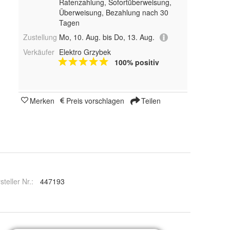
Ratenzahlung, Sofortüberweisung,
Überweisung, Bezahlung nach 30
Tagen
Zustellung
Mo, 10. Aug. bis Do, 13. Aug.
Verkäufer
Elektro Grzybek
100% positiv
Merken
Preis vorschlagen
Teilen
steller Nr.:
447193