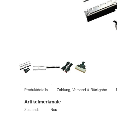
Produktdetails
Zahlung, Versand & Rückgabe
Artikelmerkmale
Zustand:
Neu