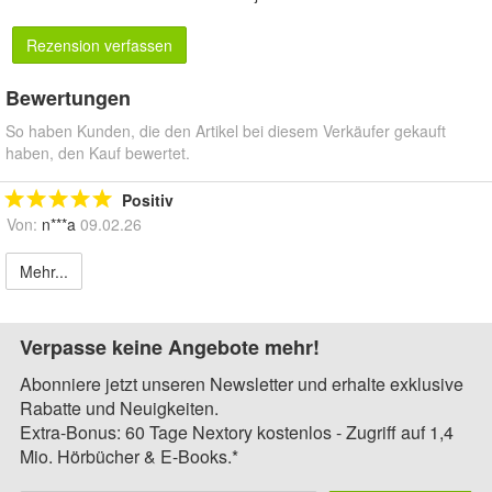
Rezension verfassen
Bewertungen
So haben Kunden, die den Artikel bei diesem Verkäufer gekauft
haben, den Kauf bewertet.
Positiv
Von:
n***a
09.02.26
Mehr...
Verpasse keine Angebote mehr!
Abonniere jetzt unseren Newsletter und erhalte exklusive
Rabatte und Neuigkeiten.
Extra-Bonus: 60 Tage Nextory kostenlos - Zugriff auf 1,4
Mio. Hörbücher & E-Books.*