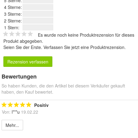
5 Sterne:
4 Sterne:
3 Sterne:
2 Sterne:
1 Stern:
Es wurde noch keine Produktrezension für dieses
Produkt abgegeben.
Seien Sie der Erste.
Verfassen Sie jetzt eine Produktrezension
.
Rezension verfassen
Bewertungen
So haben Kunden, die den Artikel bei diesem Verkäufer gekauft
haben, den Kauf bewertet.
Positiv
Von:
l***u
19.02.22
Mehr...