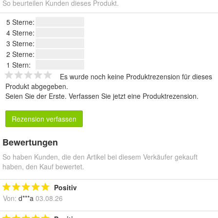
So beurteilen Kunden dieses Produkt.
5 Sterne:
4 Sterne:
3 Sterne:
2 Sterne:
1 Stern:
Es wurde noch keine Produktrezension für dieses
Produkt abgegeben.
Seien Sie der Erste.
Verfassen Sie jetzt eine Produktrezension
.
Rezension verfassen
Bewertungen
So haben Kunden, die den Artikel bei diesem Verkäufer gekauft
haben, den Kauf bewertet.
Positiv
Von:
d***a
03.08.26