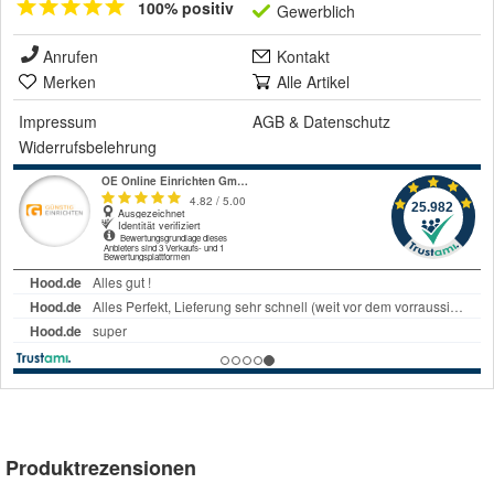
100% positiv
Gewerblich
Anrufen
Kontakt
Merken
Alle Artikel
Impressum
AGB
&
Datenschutz
Widerrufsbelehrung
Produktrezensionen