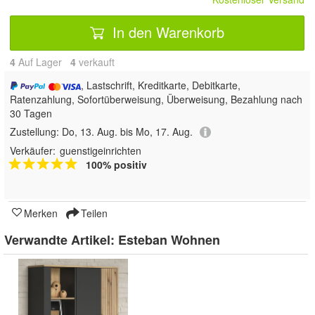
In den Warenkorb
4
Auf Lager
4
 verkauft
, Lastschrift, Kreditkarte, Debitkarte,
Ratenzahlung, Sofortüberweisung, Überweisung, Bezahlung nach
30 Tagen
Zustellung:
Do, 13. Aug. bis Mo, 17. Aug.
Verkäufer:
guenstigeinrichten
100% positiv
Merken
Teilen
Verwandte Artikel:
Esteban Wohnen