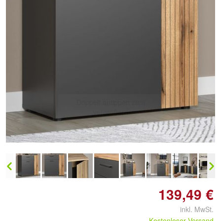
139,49 €
inkl. MwSt.
Kostenloser Versand