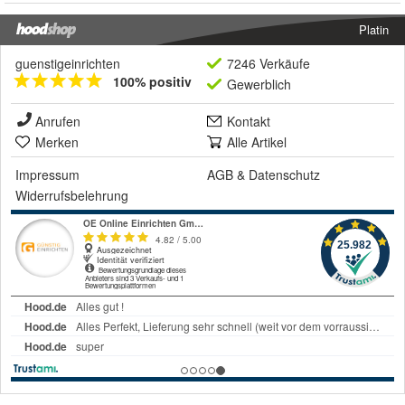
Platin
guenstigeinrichten
7246 Verkäufe
100% positiv
Gewerblich
Anrufen
Kontakt
Merken
Alle Artikel
Impressum
AGB
&
Datenschutz
Widerrufsbelehrung