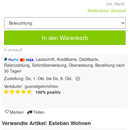
inkl. MwSt.
Kostenloser Versand
In den Warenkorb
1
 verkauft
, Lastschrift, Kreditkarte, Debitkarte,
Ratenzahlung, Sofortüberweisung, Überweisung, Bezahlung nach
30 Tagen
Zustellung:
Do, 1. Okt. bis Do, 8. Okt.
Verkäufer:
guenstigeinrichten
100% positiv
Merken
Teilen
Verwandte Artikel:
Esteban Wohnen