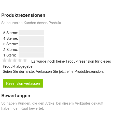
Produktrezensionen
So beurteilen Kunden dieses Produkt.
5 Sterne:
4 Sterne:
3 Sterne:
2 Sterne:
1 Stern:
Es wurde noch keine Produktrezension für dieses
Produkt abgegeben.
Seien Sie der Erste.
Verfassen Sie jetzt eine Produktrezension
.
Rezension verfassen
Bewertungen
So haben Kunden, die den Artikel bei diesem Verkäufer gekauft
haben, den Kauf bewertet.