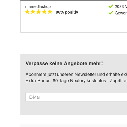
mamediashop
2083 V
96% positiv
Gewerb
Verpasse keine Angebote mehr!
Abonniere jetzt unseren Newsletter und erhalte ex
Extra-Bonus: 60 Tage Nextory kostenlos - Zugriff 