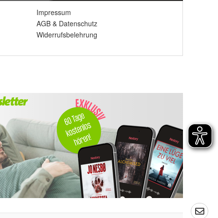
Impressum
AGB
&
Datenschutz
Widerrufsbelehrung