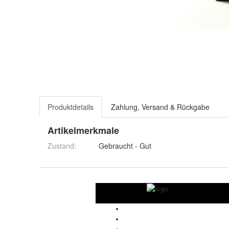
Produktdetails
Zahlung, Versand & Rückgabe
Artikelmerkmale
Zustand:
Gebraucht - Gut