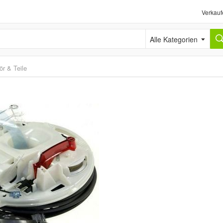
Verkauf
Alle Kategorien
r & Teile