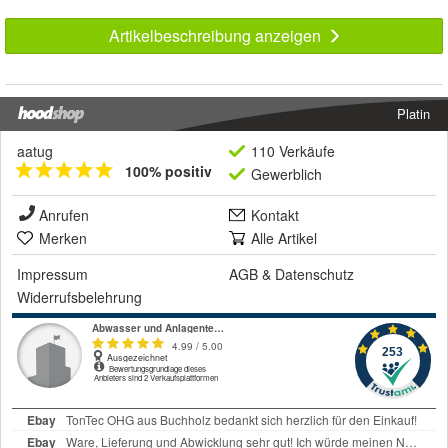
Artikelbeschreibung anzeigen
Platin
aatug
110 Verkäufe
100% positiv
Gewerblich
Anrufen
Kontakt
Merken
Alle Artikel
Impressum
AGB
&
Datenschutz
Widerrufsbelehrung