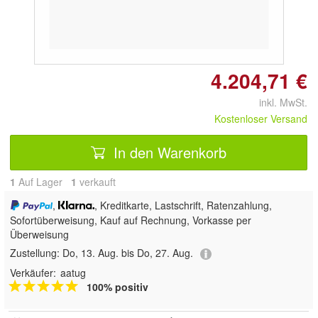
4.204,71 €
inkl. MwSt.
Kostenloser Versand
In den Warenkorb
1
Auf Lager
1
 verkauft
,
, Kreditkarte, Lastschrift, Ratenzahlung,
Sofortüberweisung,
Kauf auf Rechnung, Vorkasse per
Überweisung
Zustellung:
Do, 13. Aug. bis Do, 27. Aug.
Verkäufer:
aatug
100% positiv