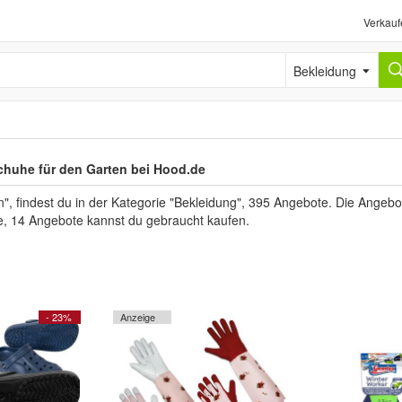
Verkauf
Bekleidung
huhe für den Garten bei Hood.de
 findest du in der Kategorie "Bekleidung", 395 Angebote. Die Angebote
e, 14 Angebote kannst du gebraucht kaufen.
- 23%
Anzeige