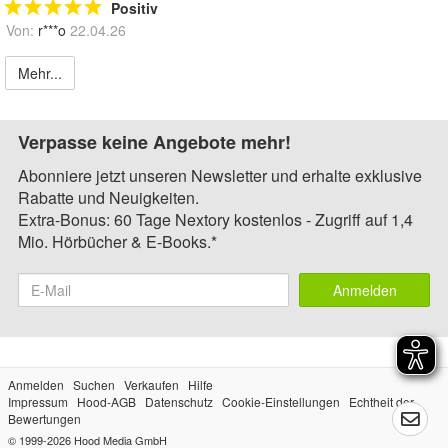
Positiv
Von:
r***o
22.04.26
Mehr...
Verpasse keine Angebote mehr!
Abonniere jetzt unseren Newsletter und erhalte exklusive
Rabatte und Neuigkeiten.
Extra-Bonus: 60 Tage Nextory kostenlos - Zugriff auf 1,4
Mio. Hörbücher & E-Books.*
Anmelden
Anmelden
Suchen
Verkaufen
Hilfe
Impressum
Hood-AGB
Datenschutz
Cookie-Einstellungen
Echtheit der
Bewertungen
© 1999-2026
Hood Media GmbH