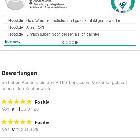
Bewertungen
So haben Kunden, die den Artikel bei diesem Verkäufer gekauft
haben, den Kauf bewertet.
Positiv
Von:
a***l
20.07.26
Positiv
Von:
s***i
28.04.26