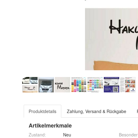
Produktdetails
Zahlung, Versand & Rückgabe
Artikelmerkmale
Zustand:
Neu
Besonder