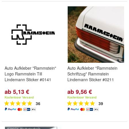
Auto Aufkleber "Rammstein"
Auto Aufkleber "Rammstein
Logo Rammstein Till
Schriftzug" Rammstein
Lindemann Sticker #0141
Lindemann Sticker #0211
ab 5,13 €
ab 9,56 €
Kostenloser Versand
Kostenloser Versand
36
39