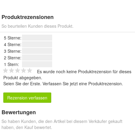
Produktrezensionen
So beurteilen Kunden dieses Produkt.
5 Sterne:
4 Sterne:
3 Sterne:
2 Sterne:
1 Stern:
Es wurde noch keine Produktrezension für dieses
Produkt abgegeben.
Seien Sie der Erste.
Verfassen Sie jetzt eine Produktrezension
.
Rezension verfassen
Bewertungen
So haben Kunden, die den Artikel bei diesem Verkäufer gekauft
haben, den Kauf bewertet.