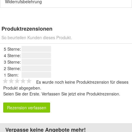
Widerrufsbelehrung
Produktrezensionen
So beurteilen Kunden dieses Produkt.
5 Sterne:
4 Sterne:
3 Sterne:
2 Sterne:
1 Stern:
Es wurde noch keine Produktrezension für dieses
Produkt abgegeben.
Seien Sie der Erste.
Verfassen Sie jetzt eine Produktrezension
.
Rezension verfassen
Verpasse keine Angebote mehr!