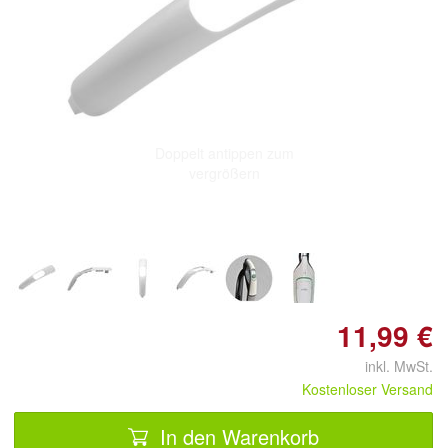
Doppelt antippen zum
vergrößern
11,99 €
inkl. MwSt.
Kostenloser Versand
In den Warenkorb