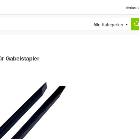
Verkauf
Alle Kategorien
r Gabelstapler