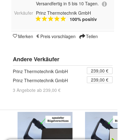
Versandfertig in 5 bis 10 Tagen.
Verkäufer
Prinz Thermotechnik GmbH
100% positiv
Merken
Preis vorschlagen
Teilen
Andere Verkäufer
239,00 €
Prinz Thermotechnik GmbH
239,00 €
Prinz Thermotechnik GmbH
3 Angebote ab 239,00 €