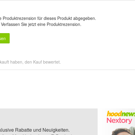
e Produktrezension für dieses Produkt abgegeben.
.
Verfassen Sie jetzt eine Produktrezension
.
sen
kauft haben, den Kauf bewertet.
klusive Rabatte und Neuigkeiten.