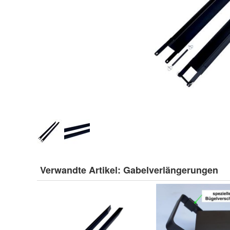
Verwandte Artikel:
Gabelverlängerungen