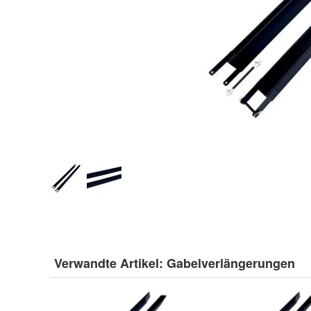
Verwandte Artikel:
Gabelverlängerungen