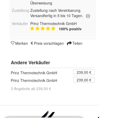
Überweisung
Zustellung
Zustellung nach Vereinbarung.
Versandfertig in 5 bis 10 Tagen.
Verkäufer
Prinz Thermotechnik GmbH
100% positiv
Merken
Preis vorschlagen
Teilen
Andere Verkäufer
239,00 €
Prinz Thermotechnik GmbH
239,00 €
Prinz Thermotechnik GmbH
3 Angebote ab 239,00 €