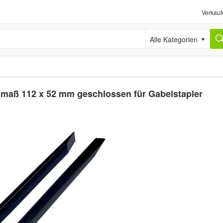
Verkauf
Alle Kategorien
maß 112 x 52 mm geschlossen für Gabelstapler