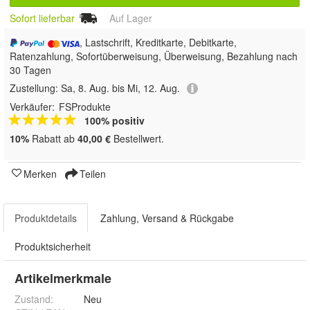
Sofort lieferbar
Auf Lager
, Lastschrift, Kreditkarte, Debitkarte,
Ratenzahlung, Sofortüberweisung, Überweisung, Bezahlung nach
30 Tagen
Zustellung:
Sa, 8. Aug. bis Mi, 12. Aug.
Verkäufer:
FSProdukte
100% positiv
10%
Rabatt ab
40,00 €
Bestellwert.
Merken
Teilen
Produktdetails
Zahlung, Versand & Rückgabe
Produktsicherheit
Artikelmerkmale
Zustand:
Neu