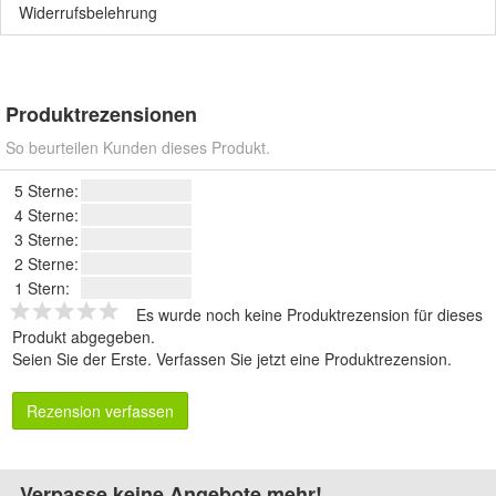
Widerrufsbelehrung
Produktrezensionen
So beurteilen Kunden dieses Produkt.
5 Sterne:
4 Sterne:
3 Sterne:
2 Sterne:
1 Stern:
Es wurde noch keine Produktrezension für dieses
Produkt abgegeben.
Seien Sie der Erste.
Verfassen Sie jetzt eine Produktrezension
.
Rezension verfassen
Verpasse keine Angebote mehr!