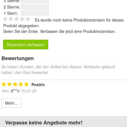
3 Sterne:
2 Sterne:
1 Stern:
Es wurde noch keine Produktrezension für dieses
Produkt abgegeben.
Seien Sie der Erste.
Verfassen Sie jetzt eine Produktrezension
.
Rezension verfassen
Bewertungen
So haben Kunden, die den Artikel bei diesem Verkäufer gekauft
haben, den Kauf bewertet.
Positiv
Von:
d***n
15.07.25
Mehr...
Verpasse keine Angebote mehr!