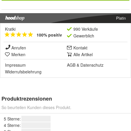
Platin
Kratki
990 Verkäufe
100% positiv
Gewerblich
Anrufen
Kontakt
Merken
Alle Artikel
Impressum
AGB
&
Datenschutz
Widerrufsbelehrung
Produktrezensionen
So beurteilen Kunden dieses Produkt.
5 Sterne:
4 Sterne: