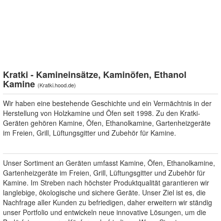
Kratki - Kamineinsätze, Kaminöfen, Ethanol
Kamine
(
Kratki.hood.de
)
Wir haben eine bestehende Geschichte und ein Vermächtnis in der
Herstellung von Holzkamine und Öfen seit 1998. Zu den Kratki-
Geräten gehören Kamine, Öfen, Ethanolkamine, Gartenheizgeräte
im Freien, Grill, Lüftungsgitter und Zubehör für Kamine.
Unser Sortiment an Geräten umfasst Kamine, Öfen, Ethanolkamine,
Gartenheizgeräte im Freien, Grill, Lüftungsgitter und Zubehör für
Kamine. Im Streben nach höchster Produktqualität garantieren wir
langlebige, ökologische und sichere Geräte. Unser Ziel ist es, die
Nachfrage aller Kunden zu befriedigen, daher erweitern wir ständig
unser Portfolio und entwickeln neue innovative Lösungen, um die