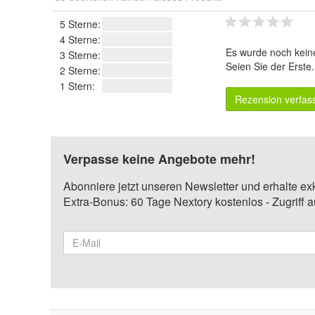
5 Sterne:
4 Sterne:
Es wurde noch kein
3 Sterne:
Seien Sie der Erste
2 Sterne:
1 Stern:
Rezension verfas
Verpasse keine Angebote mehr!
Abonniere jetzt unseren Newsletter und erhalte ex
Extra-Bonus: 60 Tage Nextory kostenlos - Zugriff 