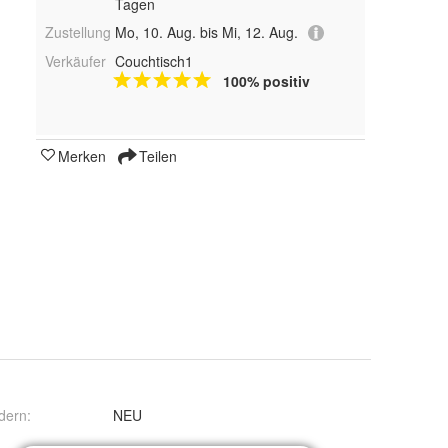
Tagen
Zustellung
Mo, 10. Aug. bis Mi, 12. Aug.
Verkäufer
Couchtisch1
100% positiv
Merken
Teilen
dern
:
NEU