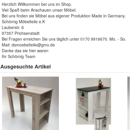
Herzlich Willkommen bei uns im Shop.
Viel Spaß beim Anschauen unser Möbel.
Bei uns finden sie Möbel aus eigener Produktion Made in Germany.
Schömig Möbelteile e.K
Lauberstr. 6
97357 Prichsenstadt
Bei Fragen erreichen Sie uns täglich unter 0170 9916670. Mo. - So.
Mail:
dsmoebelteile@gmx.de
Danke das sie hier waren
Ihr Schömig Team
Ausgesuchte Artikel