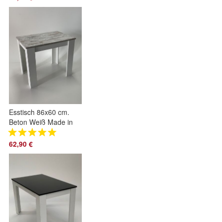
Germany
Esstisch 86x60 cm.
Beton Weiß Made in
Germany
62,90 €