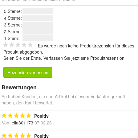
5 Sterne:
4 Sterne:
3 Sterne:
2 Sterne:
1 Stern:
Es wurde noch keine Produktrezension für dieses
Produkt abgegeben.
Seien Sie der Erste.
Verfassen Sie jetzt eine Produktrezension
.
Rezension verfassen
Bewertungen
So haben Kunden, die den Artikel bei diesem Verkäufer gekauft
haben, den Kauf bewertet.
Positiv
Von:
ella301173
07.02.26
Positiv