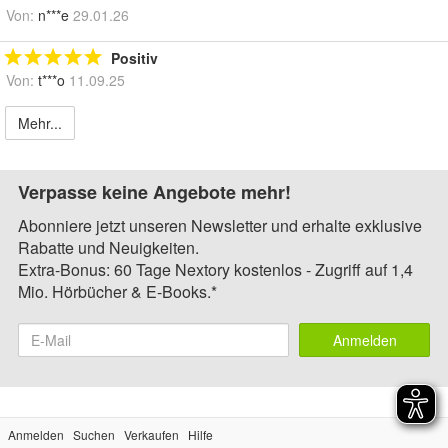
Von:
n***e
29.01.26
Positiv
Von:
t***o
11.09.25
Mehr...
Verpasse keine Angebote mehr!
Abonniere jetzt unseren Newsletter und erhalte exklusive
Rabatte und Neuigkeiten.
Extra-Bonus: 60 Tage Nextory kostenlos - Zugriff auf 1,4
Mio. Hörbücher & E-Books.*
Anmelden
Anmelden
Suchen
Verkaufen
Hilfe