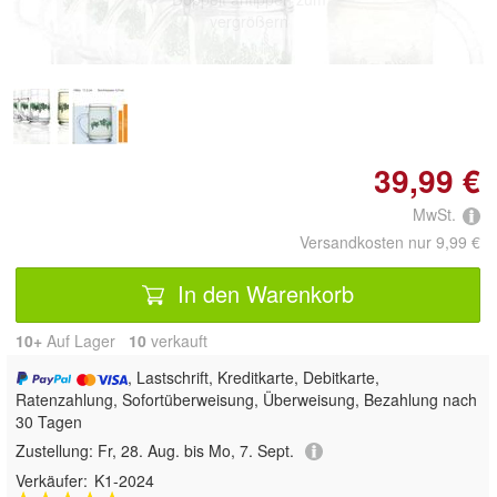
vergrößern
39,99 €
MwSt.
Versandkosten nur 9,99 €
In den Warenkorb
10+
Auf Lager
10
 verkauft
, Lastschrift, Kreditkarte, Debitkarte,
Ratenzahlung, Sofortüberweisung, Überweisung, Bezahlung nach
30 Tagen
Zustellung:
Fr, 28. Aug. bis Mo, 7. Sept.
Verkäufer:
K1-2024