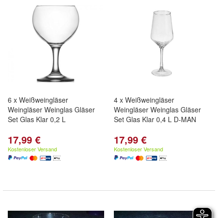
6 x Weißweingläser
4 x Weißweingläser
Weingläser Weinglas Gläser
Weingläser Weinglas Gläser
Set Glas Klar 0,2 L
Set Glas Klar 0,4 L D-MAN
17,99 €
17,99 €
Kostenloser Versand
Kostenloser Versand