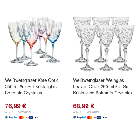
Weißweingläser Kate Optic
Weißweingläser Weinglas
250 ml 6er Set Kristallglas
Leaves Clear 250 ml 6er Set
Bohemia Crystalex
Kristallglas Bohemia Crystalex
76,99 €
68,99 €
+ 6,99 € Versand
+ 6,99 € Versand