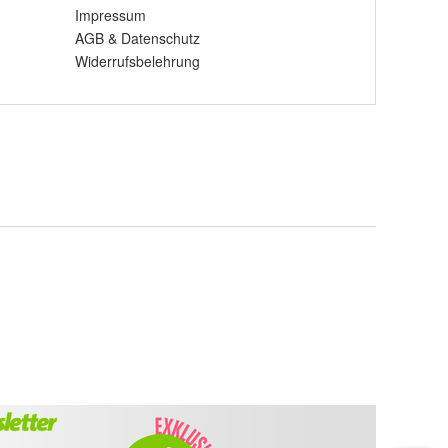
Impressum
AGB
&
Datenschutz
Widerrufsbelehrung