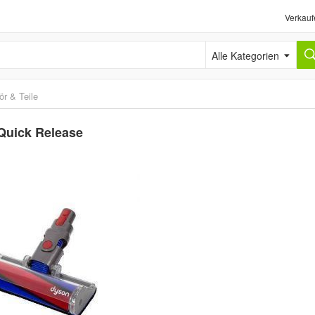
Verkauf
Alle Kategorien
r & Teile
Quick Release