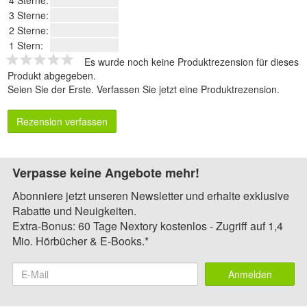
3 Sterne:
2 Sterne:
1 Stern:
Es wurde noch keine Produktrezension für dieses
Produkt abgegeben.
Seien Sie der Erste.
Verfassen Sie jetzt eine Produktrezension
.
Rezension verfassen
Verpasse keine Angebote mehr!
Abonniere jetzt unseren Newsletter und erhalte exklusive
Rabatte und Neuigkeiten.
Extra-Bonus: 60 Tage Nextory kostenlos - Zugriff auf 1,4
Mio. Hörbücher & E-Books.*
Anmelden