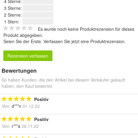
4 Sterne:
3 Sterne:
2 Sterne:
1 Stern:
Es wurde noch keine Produktrezension für dieses
Produkt abgegeben.
Seien Sie der Erste.
Verfassen Sie jetzt eine Produktrezension
.
Rezension verfassen
Bewertungen
So haben Kunden, die den Artikel bei diesem Verkäufer gekauft
haben, den Kauf bewertet.
Positiv
Von:
d***n
01.12.22
Positiv
Von:
r***a
26.11.22