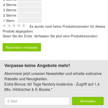
4 Sterne:
3 Sterne:
2 Sterne:
1 Stern:
Es wurde noch keine Produktrezension für dieses
Produkt abgegeben.
Seien Sie der Erste.
Verfassen Sie jetzt eine Produktrezension
.
Rezension verfassen
Verpasse keine Angebote mehr!
Abonniere jetzt unseren Newsletter und erhalte exklusive
Rabatte und Neuigkeiten.
Extra-Bonus: 60 Tage Nextory kostenlos - Zugriff auf 1,4
Mio. Hörbücher & E-Books.*
Anmelden