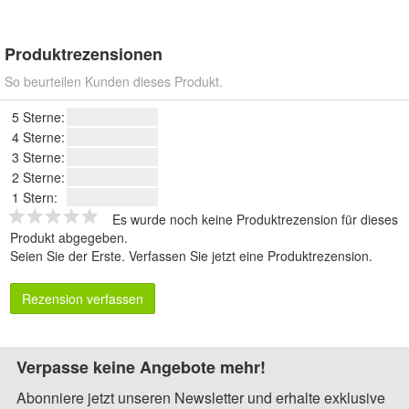
Produktrezensionen
So beurteilen Kunden dieses Produkt.
5 Sterne:
4 Sterne:
3 Sterne:
2 Sterne:
1 Stern:
Es wurde noch keine Produktrezension für dieses
Produkt abgegeben.
Seien Sie der Erste.
Verfassen Sie jetzt eine Produktrezension
.
Rezension verfassen
Verpasse keine Angebote mehr!
Abonniere jetzt unseren Newsletter und erhalte exklusive