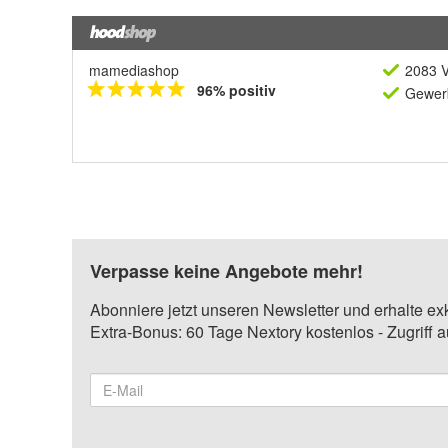
mamediashop
2083 V
96% positiv
Gewerb
Verpasse keine Angebote mehr!
Abonniere jetzt unseren Newsletter und erhalte ex
Extra-Bonus: 60 Tage Nextory kostenlos - Zugriff 