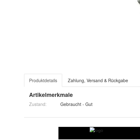
Produktdetails
Zahlung, Versand & Rückgabe
Artikelmerkmale
Zustand:
Gebraucht - Gut