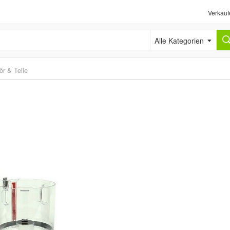
Verkauf
Alle Kategorien
r & Teile