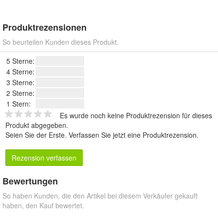
Produktrezensionen
So beurteilen Kunden dieses Produkt.
5 Sterne:
4 Sterne:
3 Sterne:
2 Sterne:
1 Stern:
Es wurde noch keine Produktrezension für dieses
Produkt abgegeben.
Seien Sie der Erste.
Verfassen Sie jetzt eine Produktrezension
.
Rezension verfassen
Bewertungen
So haben Kunden, die den Artikel bei diesem Verkäufer gekauft
haben, den Kauf bewertet.