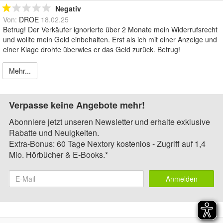
Negativ
Von:
DROE
18.02.25
Betrug! Der Verkäufer ignorierte über 2 Monate mein Widerrufsrecht
und wollte mein Geld einbehalten. Erst als ich mit einer Anzeige und
einer Klage drohte überwies er das Geld zurück. Betrug!
Mehr...
Verpasse keine Angebote mehr!
Abonniere jetzt unseren Newsletter und erhalte exklusive
Rabatte und Neuigkeiten.
Extra-Bonus: 60 Tage Nextory kostenlos - Zugriff auf 1,4
Mio. Hörbücher & E-Books.*
Anmelden