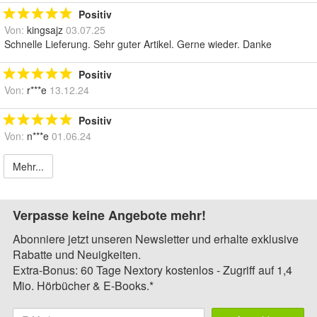
Positiv
Von:
kingsajz
03.07.25
Schnelle Lieferung. Sehr guter Artikel. Gerne wieder. Danke
Positiv
Von:
r***e
13.12.24
Positiv
Von:
n***e
01.06.24
Mehr...
Verpasse keine Angebote mehr!
Abonniere jetzt unseren Newsletter und erhalte exklusive
Rabatte und Neuigkeiten.
Extra-Bonus: 60 Tage Nextory kostenlos - Zugriff auf 1,4
Mio. Hörbücher & E-Books.*