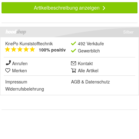
Artikelbeschreibung anzeigen
Silber
KnePo Kunststofftechnik
492 Verkäufe
100% positiv
Gewerblich
Anrufen
Kontakt
Merken
Alle Artikel
Impressum
AGB
&
Datenschutz
Widerrufsbelehrung