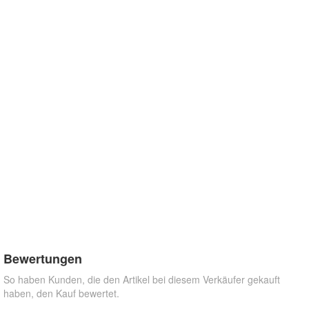
Bewertungen
So haben Kunden, die den Artikel bei diesem Verkäufer gekauft
haben, den Kauf bewertet.