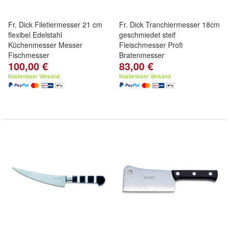
Fr. Dick Filetiermesser 21 cm
Fr. Dick Tranchiermesser 18cm
flexibel Edelstahl
geschmiedet steif
Küchenmesser Messer
Fleischmesser Profi
Fischmesser
Bratenmesser
100,00 €
83,00 €
Kostenloser Versand
Kostenloser Versand