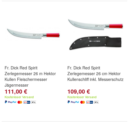
Fr. Dick Red Spirit
Fr. Dick Red Spirit
Zerlegemesser 26 m Hektor
Zerlegemesser 26 cm Hektor
Kullen Fleischermesser
Kullenschliff inkl. Messerschutz
Jägermesser
111,00 €
109,00 €
Kostenloser Versand
Kostenloser Versand