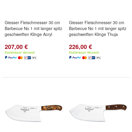
Giesser Fleischmesser 30 cm
Giesser Fleischmesser 30 cm
Barbecue No 1 mit langer spitz
Barbecue No 1 mit langer spitz
geschweiften Klinge Acryl
geschweiften Klinge Thuja
207,00 €
226,00 €
Kostenloser Versand
Kostenloser Versand