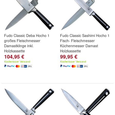
Fudo Classic Deba Hocho 1
Fudo Classic Sashimi Hocho 1
großes Fleischmesser
Fisch- Fleischmesser
Damastklinge inkl.
Küchenmesser Damast
Holzkassette
Holzkassette
104,95 €
99,95 €
Kostenloser Versand
Kostenloser Versand