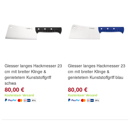
Giesser langes Hackmesser 23
Giesser langes Hackmesser 23
cm mit breiter Klinge &
cm mit breiter Klinge &
genietetem Kunststoffgriff
genietetem Kunststoffgriff blau
schwa
80,00 €
80,00 €
Kostenloser Versand
Kostenloser Versand