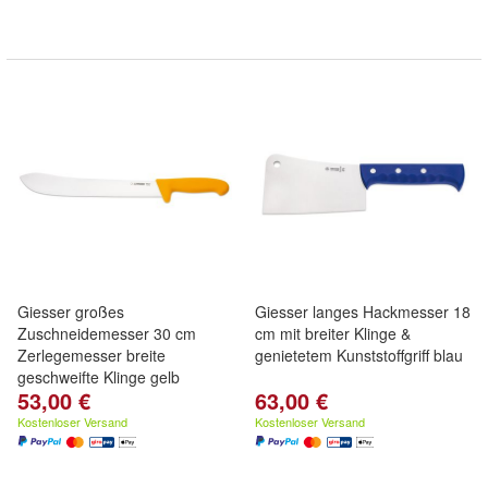
Giesser großes
Giesser langes Hackmesser 18
Zuschneidemesser 30 cm
cm mit breiter Klinge &
Zerlegemesser breite
genietetem Kunststoffgriff blau
geschweifte Klinge gelb
53,00 €
63,00 €
Kostenloser Versand
Kostenloser Versand