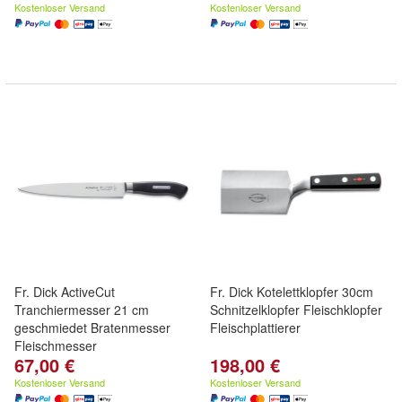
Kostenloser Versand
Kostenloser Versand
Fr. Dick ActiveCut
Fr. Dick Kotelettklopfer 30cm
Tranchiermesser 21 cm
Schnitzelklopfer Fleischklopfer
geschmiedet Bratenmesser
Fleischplattierer
Fleischmesser
67,00 €
198,00 €
Kostenloser Versand
Kostenloser Versand