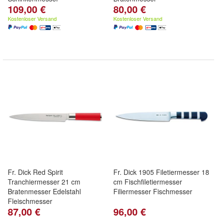
109,00 €
80,00 €
Kostenloser Versand
Kostenloser Versand
Fr. Dick Red Spirit
Fr. Dick 1905 Filetiermesser 18
Tranchiermesser 21 cm
cm Fischfiletiermesser
Bratenmesser Edelstahl
Filiermesser Fischmesser
Fleischmesser
87,00 €
96,00 €