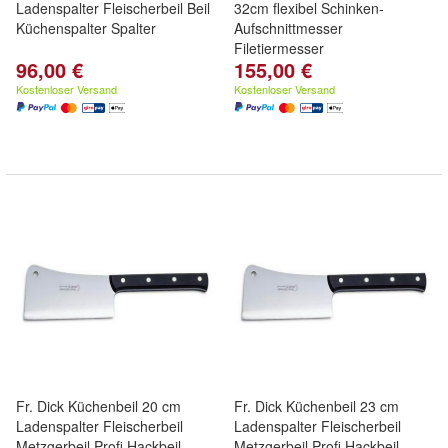
Ladenspalter Fleischerbeil Beil
32cm flexibel Schinken-
Küchenspalter Spalter
Aufschnittmesser
Filetiermesser
96,00 €
155,00 €
Kostenloser Versand
Kostenloser Versand
Fr. Dick Küchenbeil 20 cm
Fr. Dick Küchenbeil 23 cm
Ladenspalter Fleischerbeil
Ladenspalter Fleischerbeil
Metzgerbeil Profi Hackbeil
Metzgerbeil Profi Hackbeil