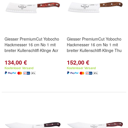
Giesser PremiumCut Yobocho
Giesser PremiumCut Yobocho
Hackmesser 16 cm No 1 mit
Hackmesser 16 cm No 1 mit
breiter Kullenschliff-Klinge Acr
breiter Kullenschliff-Klinge Thu
134,00 €
152,00 €
Kostenloser Versand
Kostenloser Versand