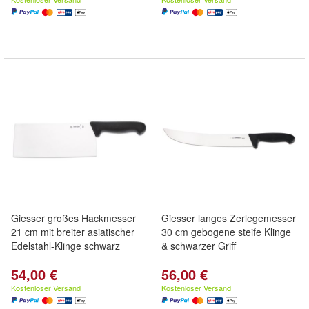
Giesser großes Hackmesser
Giesser langes Zerlegemesser
21 cm mit breiter asiatischer
30 cm gebogene steife Klinge
Edelstahl-Klinge schwarz
& schwarzer Griff
54,00 €
56,00 €
Kostenloser Versand
Kostenloser Versand