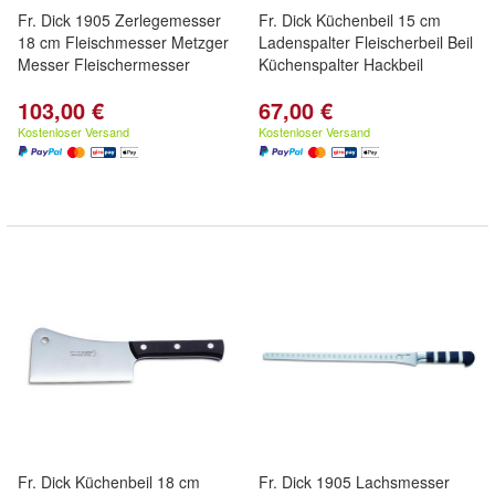
Fr. Dick 1905 Zerlegemesser
Fr. Dick Küchenbeil 15 cm
18 cm Fleischmesser Metzger
Ladenspalter Fleischerbeil Beil
Messer Fleischermesser
Küchenspalter Hackbeil
103,00 €
67,00 €
Kostenloser Versand
Kostenloser Versand
Fr. Dick Küchenbeil 18 cm
Fr. Dick 1905 Lachsmesser