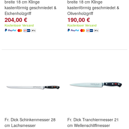
breite 18 cm Klinge
breite 18 cm Klinge
kastenförmig geschmiedet &
kastenförmig geschmiedet &
Eichenholzgriff
Olivenholzgriff
204,00 €
190,00 €
Kostenloser Versand
Kostenloser Versand
Fr. Dick Schinkenmesser 28
Fr. Dick Tranchiermesser 21
cm Lachsmesser
cm Wellenschliffmesser