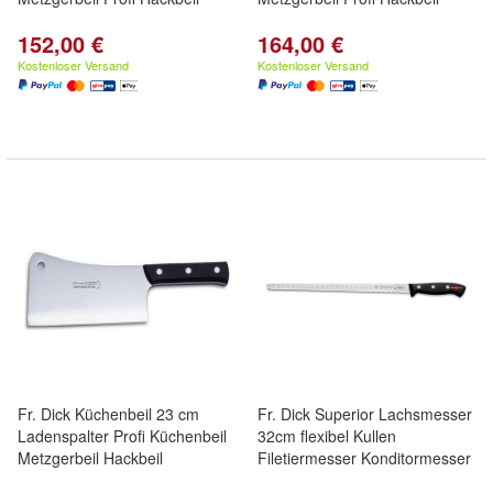
152,00 €
164,00 €
Kostenloser Versand
Kostenloser Versand
Fr. Dick Küchenbeil 23 cm
Fr. Dick Superior Lachsmesser
Ladenspalter Profi Küchenbeil
32cm flexibel Kullen
Metzgerbeil Hackbeil
Filetiermesser Konditormesser