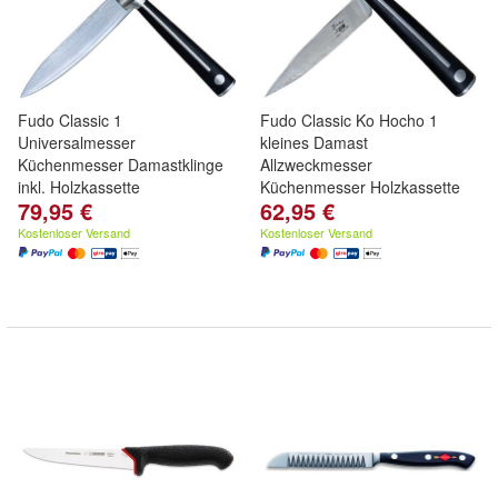
Fudo Classic 1
Fudo Classic Ko Hocho 1
Universalmesser
kleines Damast
Küchenmesser Damastklinge
Allzweckmesser
inkl. Holzkassette
Küchenmesser Holzkassette
79,95 €
62,95 €
Kostenloser Versand
Kostenloser Versand