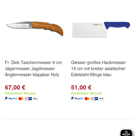
Fr. Dick Taschenmesser 9 cm
Giesser großes Hackmesser
Jägermesser Jagdmesser
19 cm mit breiter asiatischer
Anglermesser klappbar Holz
Edelstahl-Klinge blau
67,00 €
51,00 €
Kostenloser Versand
Kostenloser Versand