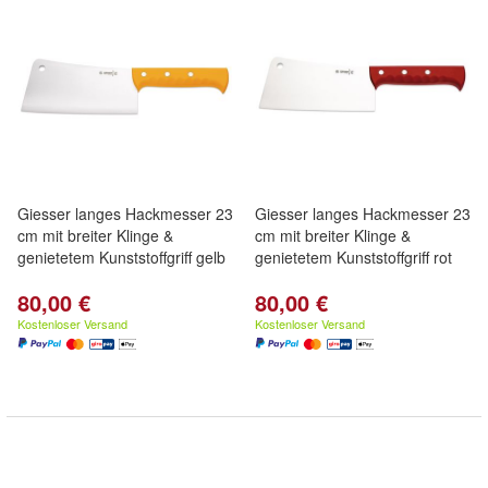
Giesser langes Hackmesser 23
Giesser langes Hackmesser 23
cm mit breiter Klinge &
cm mit breiter Klinge &
genietetem Kunststoffgriff gelb
genietetem Kunststoffgriff rot
80,00 €
80,00 €
Kostenloser Versand
Kostenloser Versand