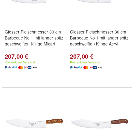
Giesser Fleischmesser 30 cm
Giesser Fleischmesser 30 cm
Barbecue No 1 mit langer spitz
Barbecue No 1 mit langer spitz
geschweiften Klinge Micart
geschweiften Klinge Acryl
207,00 €
207,00 €
Kostenloser Versand
Kostenloser Versand