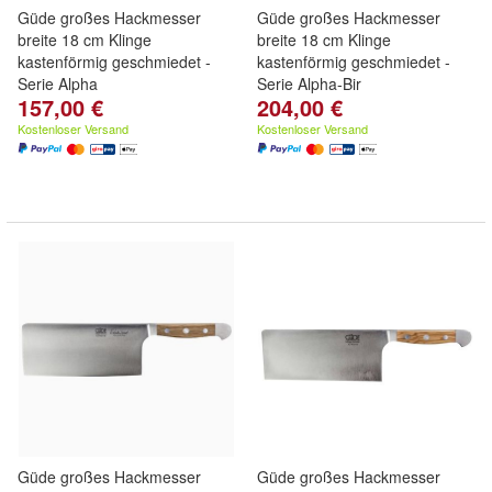
Güde großes Hackmesser
Güde großes Hackmesser
breite 18 cm Klinge
breite 18 cm Klinge
kastenförmig geschmiedet -
kastenförmig geschmiedet -
Serie Alpha
Serie Alpha-Bir
157,00 €
204,00 €
Kostenloser Versand
Kostenloser Versand
Güde großes Hackmesser
Güde großes Hackmesser