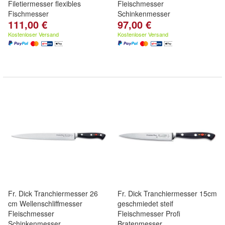
Filetiermesser flexibles
Fleischmesser
Fischmesser
Schinkenmesser
111,00 €
97,00 €
Kostenloser Versand
Kostenloser Versand
Fr. Dick Tranchiermesser 26
Fr. Dick Tranchiermesser 15cm
cm Wellenschliffmesser
geschmiedet steif
Fleischmesser
Fleischmesser Profi
Schinkenmesser
Bratenmesser