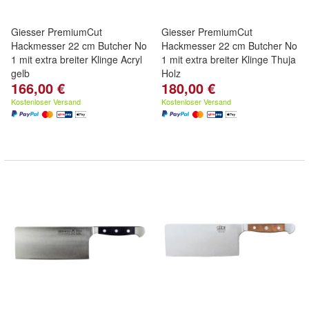
Giesser PremiumCut
Giesser PremiumCut
Hackmesser 22 cm Butcher No
Hackmesser 22 cm Butcher No
1 mit extra breiter Klinge Acryl
1 mit extra breiter Klinge Thuja
gelb
Holz
166,00 €
180,00 €
Kostenloser Versand
Kostenloser Versand