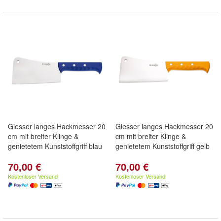
Giesser langes Hackmesser 20
Giesser langes Hackmesser 20
cm mit breiter Klinge &
cm mit breiter Klinge &
genietetem Kunststoffgriff blau
genietetem Kunststoffgriff gelb
70,00 €
70,00 €
Kostenloser Versand
Kostenloser Versand