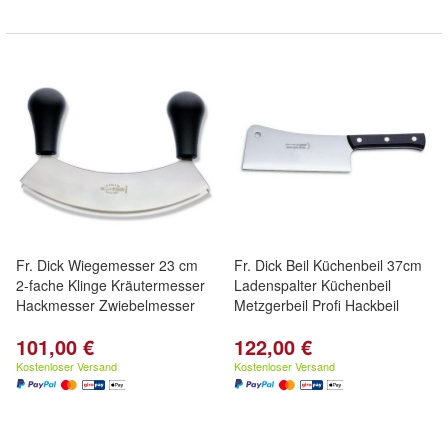
Fr. Dick Wiegemesser 23 cm
Fr. Dick Beil Küchenbeil 37cm
2-fache Klinge Kräutermesser
Ladenspalter Küchenbeil
Hackmesser Zwiebelmesser
Metzgerbeil Profi Hackbeil
101,00 €
122,00 €
Kostenloser Versand
Kostenloser Versand