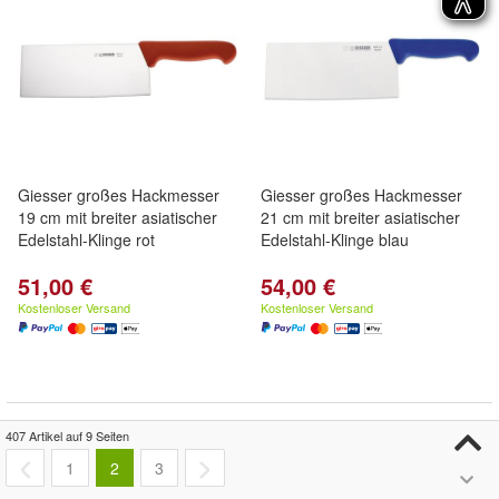
Giesser großes Hackmesser
Giesser großes Hackmesser
19 cm mit breiter asiatischer
21 cm mit breiter asiatischer
Edelstahl-Klinge rot
Edelstahl-Klinge blau
51,00 €
54,00 €
Kostenloser Versand
Kostenloser Versand
407 Artikel auf 9 Seiten
1
2
3