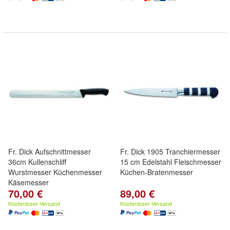
Fr. Dick Aufschnittmesser
Fr. Dick 1905 Tranchiermesser
36cm Kullenschliff
15 cm Edelstahl Fleischmesser
Wurstmesser Küchenmesser
Küchen-Bratenmesser
Käsemesser
70,00 €
89,00 €
Kostenloser Versand
Kostenloser Versand