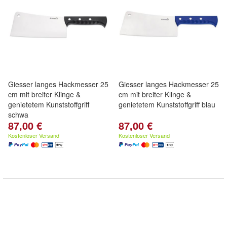
Giesser langes Hackmesser 25
Giesser langes Hackmesser 25
cm mit breiter Klinge &
cm mit breiter Klinge &
genietetem Kunststoffgriff
genietetem Kunststoffgriff blau
schwa
87,00 €
87,00 €
Kostenloser Versand
Kostenloser Versand