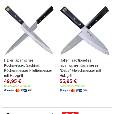
Haller japanisches
Haller Traditionelles
Kochmesser, Sashimi,
japanisches Kochmesser
Küchenmesser Filetiermesser
"Deba" Fleischmesser mit
mit Holzgriff
Holzgriff
49,95 €
55,95 €
Kostenloser Versand
Kostenloser Versand