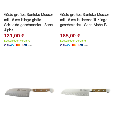
Güde großes Santoku Messer
Güde großes Santoku Messer
mit 18 cm Klinge glatte
mit 18 cm Kullenschliff-Klinge
Schneide geschmiedet - Serie
geschmiedet - Serie Alpha-B
Alpha
131,00 €
188,00 €
Kostenloser Versand
Kostenloser Versand