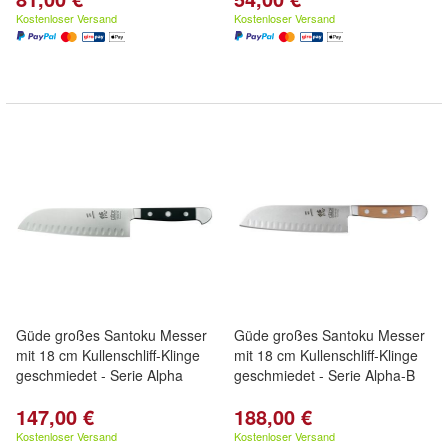
Kostenloser Versand
Kostenloser Versand
Güde großes Santoku Messer
Güde großes Santoku Messer
mit 18 cm Kullenschliff-Klinge
mit 18 cm Kullenschliff-Klinge
geschmiedet - Serie Alpha
geschmiedet - Serie Alpha-B
147,00 €
188,00 €
Kostenloser Versand
Kostenloser Versand