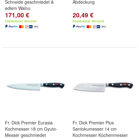
Schneide geschmiedet &
Abdeckung
edlem Walnu
171,00 €
20,49 €
Kostenloser Versand
Kostenloser Versand
Fr. Dick Premier Eurasia
Fr. Dick Premier Plus
Kochmesser 18 cm Gyuto-
Santokumesser 14 cm
Messer geschmiedet
Kochmesser Küchenmesser