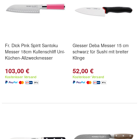
Fr. Dick Pink Spirit Santoku
Giesser Deba Messer 15 cm
Messer 18cm Kullenschliff Uni-
schwarz für Sushi mit breiter
Küchen-Allzweckmesser
Klinge
103,00 €
52,00 €
Kostenloser Versand
Kostenloser Versand