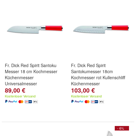
Fr. Dick Red Spirit Santoku
Fr. Dick Red Spirit
Messer 18 cm Kochmesser
Santokumesser 18cm
Küchenmesser
Kochmesser rot Kullenschliff
Universalmesser
Küchenmesser
89,00 €
103,00 €
Kostenloser Versand
Kostenloser Versand
- 6%