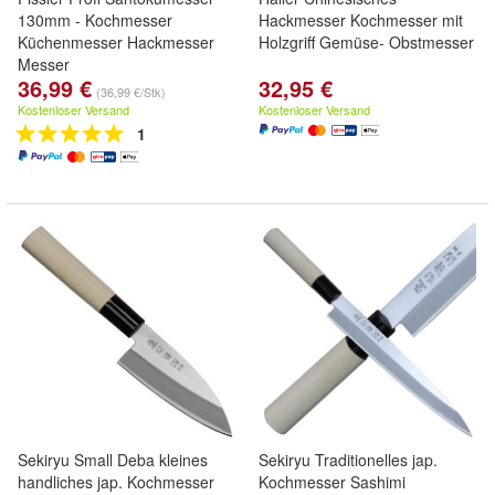
130mm - Kochmesser
Hackmesser Kochmesser mit
Küchenmesser Hackmesser
Holzgriff Gemüse- Obstmesser
Messer
36,99 €
32,95 €
(36,99 €/Stk)
Kostenloser Versand
Kostenloser Versand
1
Sekiryu Small Deba kleines
Sekiryu Traditionelles jap.
handliches jap. Kochmesser
Kochmesser Sashimi