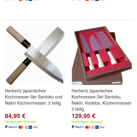
Herbertz japanisches
Herbertz japanisches
Kochmesser-Set Santoku und
Kochmesser-Set Santoku,
Nakiri Küchenmesser, 2 teilig
Nakiri, Kodeba, Küchenmesser
3 teilig
84,95 €
129,95 €
Kostenloser Versand
Kostenloser Versand