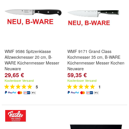
WMF 9586 Spitzenklasse
WMF 9171 Grand Class
Allzweckmesser 20 cm, B-
Kochmesser 35 cm, B-WARE
WARE Küchenmesser Messer
Küchenmesser Messer Kochen
Neuware
Neuware
29,65 €
59,35 €
Kostenloser Versand
Kostenloser Versand
5
1