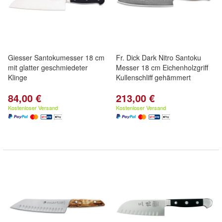
Giesser Santokumesser 18 cm
Fr. Dick Dark Nitro Santoku
mit glatter geschmiedeter
Messer 18 cm Eichenholzgriff
Klinge
Kullenschliff gehämmert
84,00 €
213,00 €
Kostenloser Versand
Kostenloser Versand