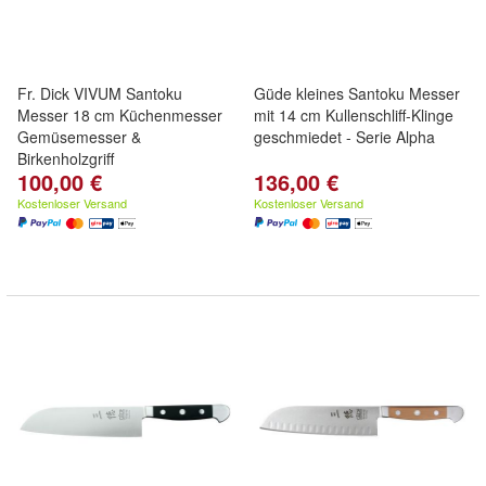
Fr. Dick VIVUM Santoku
Güde kleines Santoku Messer
Messer 18 cm Küchenmesser
mit 14 cm Kullenschliff-Klinge
Gemüsemesser &
geschmiedet - Serie Alpha
Birkenholzgriff
100,00 €
136,00 €
Kostenloser Versand
Kostenloser Versand