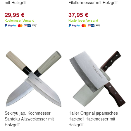
mit Holzgriff
Filetiermesser mit Holzgriff
29,95 €
37,95 €
Kostenloser Versand
Kostenloser Versand
Sekiryu jap. Kochmesser
Haller Original japanisches
Santoku Allzweckesser mit
Hackbeil Hackmesser mit
Holzgriff
Holzgriff