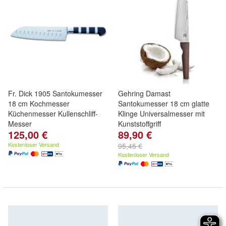
Fr. Dick 1905 Santokumesser
Gehring Damast
18 cm Kochmesser
Santokumesser 18 cm glatte
Küchenmesser Kullenschliff-
Klinge Universalmesser mit
Messer
Kunststoffgriff
125,00 €
89,90 €
Kostenloser Versand
95,45 €
Kostenloser Versand