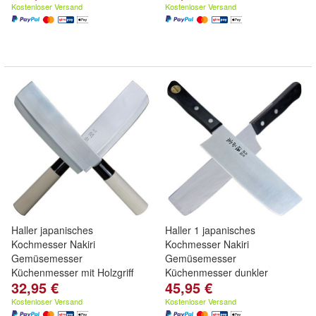
Kostenloser Versand
Kostenloser Versand
Haller japanisches
Haller 1 japanisches
Kochmesser Nakiri
Kochmesser Nakiri
Gemüsemesser
Gemüsemesser
Küchenmesser mit Holzgriff
Küchenmesser dunkler
32,95 €
45,95 €
Holzgriff
Kostenloser Versand
Kostenloser Versand