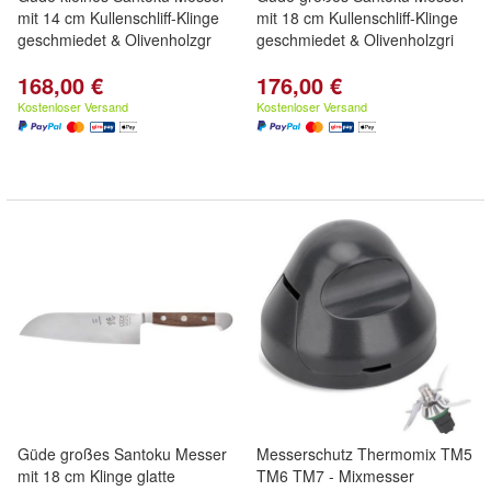
mit 14 cm Kullenschliff-Klinge
mit 18 cm Kullenschliff-Klinge
geschmiedet & Olivenholzgr
geschmiedet & Olivenholzgri
168,00 €
176,00 €
Kostenloser Versand
Kostenloser Versand
Güde großes Santoku Messer
Messerschutz Thermomix TM5
mit 18 cm Klinge glatte
TM6 TM7 - Mixmesser