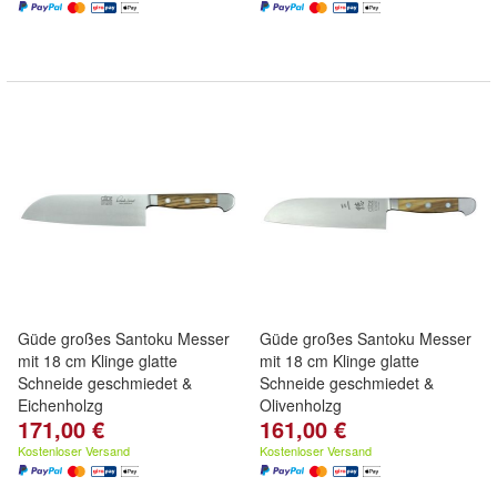
Güde großes Santoku Messer
Güde großes Santoku Messer
mit 18 cm Klinge glatte
mit 18 cm Klinge glatte
Schneide geschmiedet &
Schneide geschmiedet &
Eichenholzg
Olivenholzg
171,00 €
161,00 €
Kostenloser Versand
Kostenloser Versand