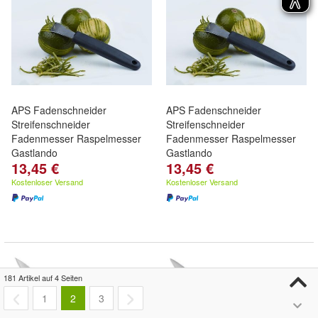
APS Fadenschneider
APS Fadenschneider
Streifenschneider
Streifenschneider
Fadenmesser Raspelmesser
Fadenmesser Raspelmesser
Gastlando
Gastlando
13,45 €
13,45 €
Kostenloser Versand
Kostenloser Versand
181 Artikel auf 4 Seiten
1
2
3