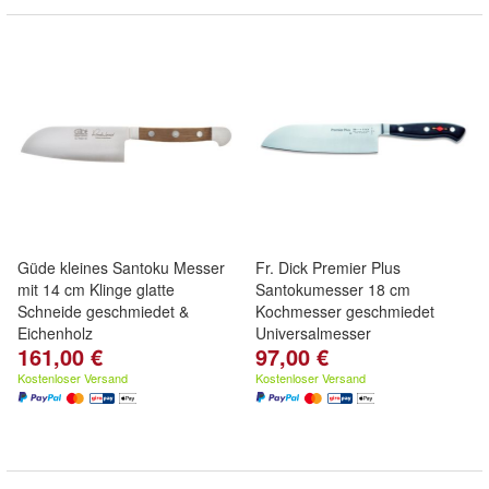
Güde kleines Santoku Messer
Fr. Dick Premier Plus
mit 14 cm Klinge glatte
Santokumesser 18 cm
Schneide geschmiedet &
Kochmesser geschmiedet
Eichenholz
Universalmesser
161,00 €
97,00 €
Kostenloser Versand
Kostenloser Versand