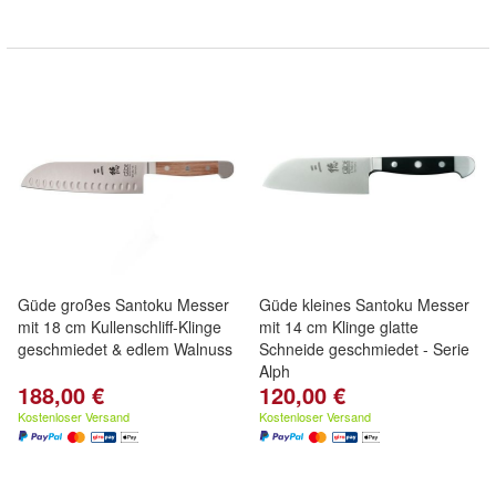
Güde großes Santoku Messer
Güde kleines Santoku Messer
mit 18 cm Kullenschliff-Klinge
mit 14 cm Klinge glatte
geschmiedet & edlem Walnuss
Schneide geschmiedet - Serie
Alph
188,00 €
120,00 €
Kostenloser Versand
Kostenloser Versand