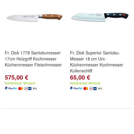
Fr. Dick 1778 Santokumesser
Fr. Dick Superior Santoku-
17cm Holzgriff Kochmesser
Messer 18 cm Uni-
Küchenmesser Fleischmesser
Küchenmesser Kochmesser
Kullenschliff
575,00 €
65,00 €
Kostenloser Versand
Kostenloser Versand