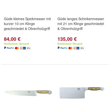
Güde kleines Spickmesser mit
Güde langes Schinkenmesser
kurzer 10 cm Klinge
mit 21 cm Klinge geschmiedet
geschmiedet & Olivenholzgriff
& Olivenholzgriff
84,00 €
135,00 €
Kostenloser Versand
Kostenloser Versand