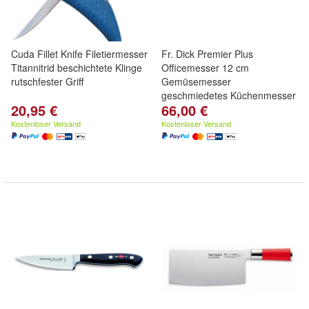
Cuda Fillet Knife Filetiermesser
Fr. Dick Premier Plus
Titannitrid beschichtete Klinge
Officemesser 12 cm
rutschfester Griff
Gemüsemesser
geschmiedetes Küchenmesser
20,95 €
66,00 €
Kostenloser Versand
Kostenloser Versand