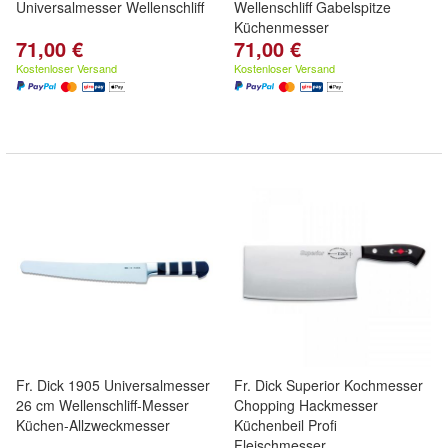
Universalmesser Wellenschliff
Wellenschliff Gabelspitze
Küchenmesser
71,00 €
71,00 €
Kostenloser Versand
Kostenloser Versand
Fr. Dick 1905 Universalmesser
Fr. Dick Superior Kochmesser
26 cm Wellenschliff-Messer
Chopping Hackmesser
Küchen-Allzweckmesser
Küchenbeil Profi
Fleischmesser