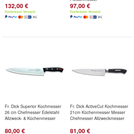
132,00 €
97,00 €
Kostenloser Versand
Kostenloser Versand
Fr. Dick Superior Kochmesser
Fr. Dick ActiveCut Kochmesser
26 cm Chefmesser Edelstahl
21cm Küchenmesser Messer
Allzweck- & Küchenmesser
Chefmesser Allzweckmesser
80,00 €
81,00 €