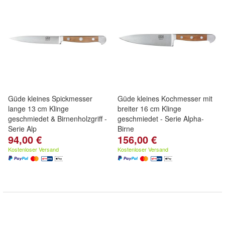
Güde kleines Spickmesser
Güde kleines Kochmesser mit
lange 13 cm Klinge
breiter 16 cm Klinge
geschmiedet & Birnenholzgriff -
geschmiedet - Serie Alpha-
Serie Alp
Birne
94,00 €
156,00 €
Kostenloser Versand
Kostenloser Versand