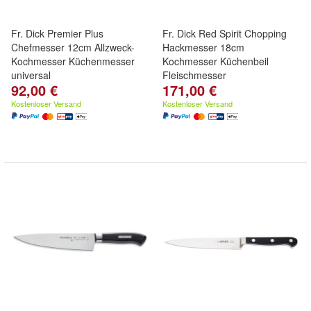
Fr. Dick Premier Plus
Fr. Dick Red Spirit Chopping
Chefmesser 12cm Allzweck-
Hackmesser 18cm
Kochmesser Küchenmesser
Kochmesser Küchenbeil
universal
Fleischmesser
92,00 €
171,00 €
Kostenloser Versand
Kostenloser Versand