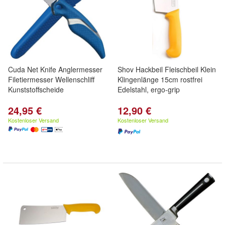
Cuda Net Knife Anglermesser
Shov Hackbeil Fleischbeil Klein
Filetiermesser Wellenschliff
Klingenlänge 15cm rostfrei
Kunststoffscheide
Edelstahl, ergo-grip
24,95 €
12,90 €
Kostenloser Versand
Kostenloser Versand