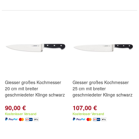
Giesser großes Kochmesser
Giesser großes Kochmesser
20 cm mit breiter
25 cm mit breiter
geschmiedeter Klinge schwarz
geschmiedeter Klinge schwarz
90,00 €
107,00 €
Kostenloser Versand
Kostenloser Versand