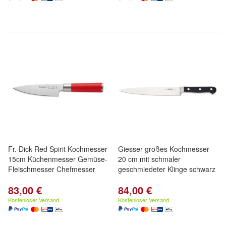
Fr. Dick Red Spirit Kochmesser
Giesser großes Kochmesser
15cm Küchenmesser Gemüse-
20 cm mit schmaler
Fleischmesser Chefmesser
geschmiedeter Klinge schwarz
83,00 €
84,00 €
Kostenloser Versand
Kostenloser Versand