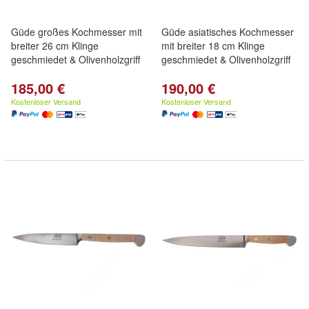
Güde großes Kochmesser mit
Güde asiatisches Kochmesser
breiter 26 cm Klinge
mit breiter 18 cm Klinge
geschmiedet & Olivenholzgriff
geschmiedet & Olivenholzgriff
185,00 €
190,00 €
Kostenloser Versand
Kostenloser Versand