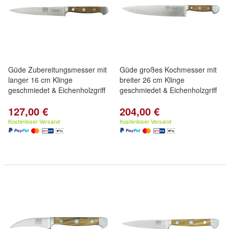
Güde Zubereitungsmesser mit
Güde großes Kochmesser mit
langer 16 cm Klinge
breiter 26 cm Klinge
geschmiedet & Eichenholzgriff
geschmiedet & Eichenholzgriff
127,00 €
204,00 €
Kostenloser Versand
Kostenloser Versand