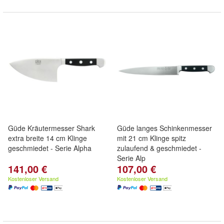
Güde Kräutermesser Shark
Güde langes Schinkenmesser
extra breite 14 cm Klinge
mit 21 cm Klinge spitz
geschmiedet - Serie Alpha
zulaufend & geschmiedet -
Serie Alp
141,00 €
107,00 €
Kostenloser Versand
Kostenloser Versand