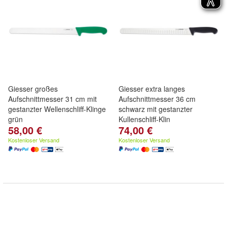
Giesser großes
Giesser extra langes
Aufschnittmesser 31 cm mit
Aufschnittmesser 36 cm
gestanzter Wellenschliff-Klinge
schwarz mit gestanzter
grün
Kullenschliff-Klin
58,00 €
74,00 €
Kostenloser Versand
Kostenloser Versand