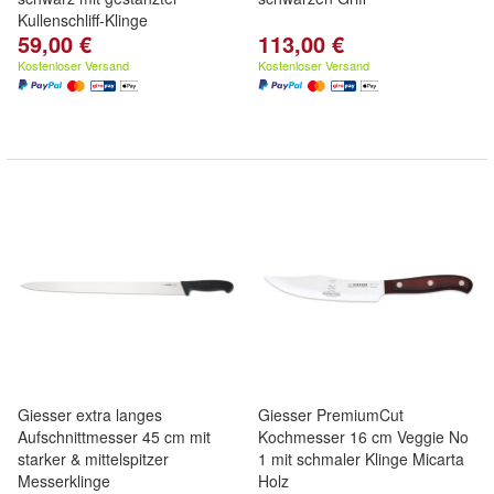
Kullenschliff-Klinge
59,00 €
113,00 €
Kostenloser Versand
Kostenloser Versand
Giesser extra langes
Giesser PremiumCut
Aufschnittmesser 45 cm mit
Kochmesser 16 cm Veggie No
starker & mittelspitzer
1 mit schmaler Klinge Micarta
Messerklinge
Holz