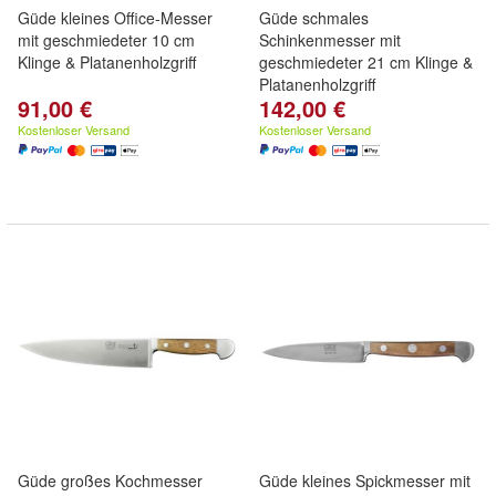
Güde kleines Office-Messer
Güde schmales
mit geschmiedeter 10 cm
Schinkenmesser mit
Klinge & Platanenholzgriff
geschmiedeter 21 cm Klinge &
Platanenholzgriff
91,00 €
142,00 €
Kostenloser Versand
Kostenloser Versand
Güde großes Kochmesser
Güde kleines Spickmesser mit