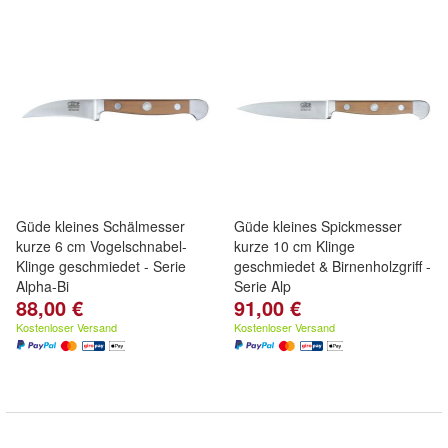
Güde kleines Schälmesser
Güde kleines Spickmesser
kurze 6 cm Vogelschnabel-
kurze 10 cm Klinge
Klinge geschmiedet - Serie
geschmiedet & Birnenholzgriff -
Alpha-Bi
Serie Alp
88,00 €
91,00 €
Kostenloser Versand
Kostenloser Versand