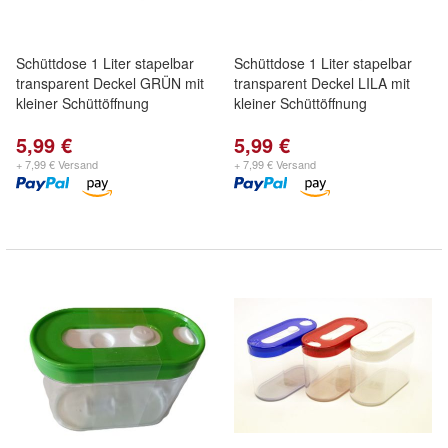
Schüttdose 1 Liter stapelbar
Schüttdose 1 Liter stapelbar
transparent Deckel GRÜN mit
transparent Deckel LILA mit
kleiner Schüttöffnung
kleiner Schüttöffnung
5,99 €
5,99 €
+ 7,99 € Versand
+ 7,99 € Versand