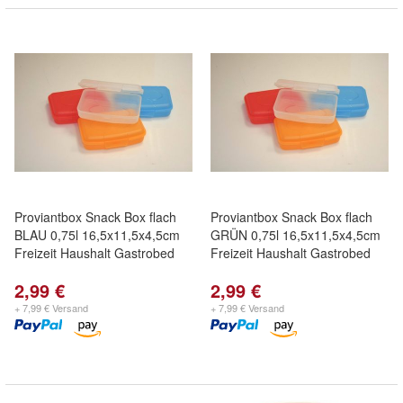
Proviantbox Snack Box flach
Proviantbox Snack Box flach
BLAU 0,75l 16,5x11,5x4,5cm
GRÜN 0,75l 16,5x11,5x4,5cm
Freizeit Haushalt Gastrobed
Freizeit Haushalt Gastrobed
2,99 €
2,99 €
+ 7,99 € Versand
+ 7,99 € Versand