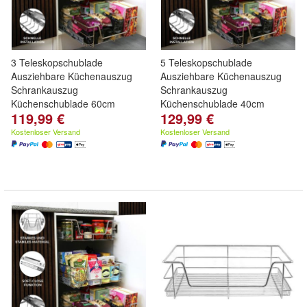
3 Teleskopschublade
5 Teleskopschublade
Ausziehbare Küchenauszug
Ausziehbare Küchenauszug
Schrankauszug
Schrankauszug
Küchenschublade 60cm
Küchenschublade 40cm
119,99 €
129,99 €
Kostenloser Versand
Kostenloser Versand