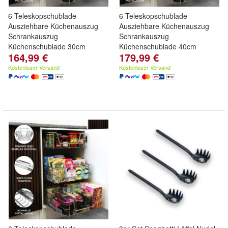
6 Teleskopschublade
6 Teleskopschublade
Ausziehbare Küchenauszug
Ausziehbare Küchenauszug
Schrankauszug
Schrankauszug
Küchenschublade 30cm
Küchenschublade 40cm
164,99 €
179,99 €
Kostenloser Versand
Kostenloser Versand