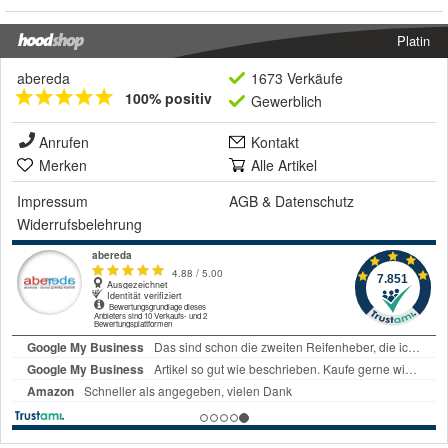
Platin
abereda
1673 Verkäufe
100% positiv
Gewerblich
Anrufen
Kontakt
Merken
Alle Artikel
Impressum
AGB
&
Datenschutz
Widerrufsbelehrung