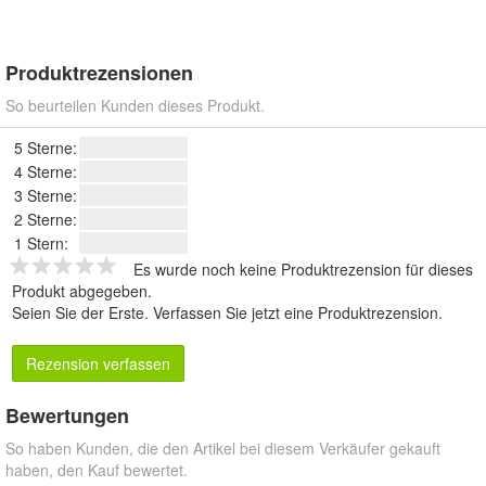
Produktrezensionen
So beurteilen Kunden dieses Produkt.
5 Sterne:
4 Sterne:
3 Sterne:
2 Sterne:
1 Stern:
Es wurde noch keine Produktrezension für dieses
Produkt abgegeben.
Seien Sie der Erste.
Verfassen Sie jetzt eine Produktrezension
.
Rezension verfassen
Bewertungen
So haben Kunden, die den Artikel bei diesem Verkäufer gekauft
haben, den Kauf bewertet.