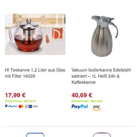
HI Teekanne 1,2 Liter aus Glas
Vakuum Isolierkanne Edelstahl
mit Filter 16029
satiniert – 1L Heiß 24h &
Kaffeekanne
17,99 €
40,69 €
Kostenloser Versand
Kostenloser Versand