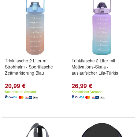
Trinkflasche 2 Liter mit
Trinkflasche 2 Liter mit
Strohhalm - Sportflasche
Motivations-Skala -
Zeitmarkierung Blau
auslaufsicher Lila-Türkis
20,99 €
26,99 €
Kostenloser Versand
Kostenloser Versand