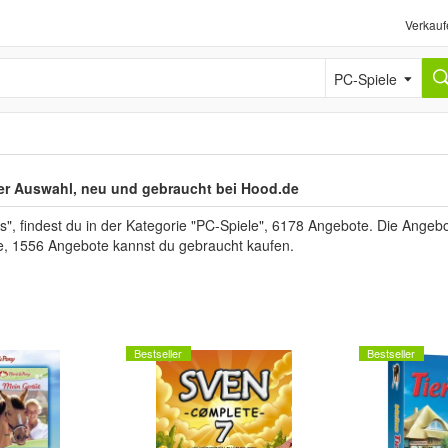
Verkauf
PC-Spiele
ßer Auswahl, neu und gebraucht bei Hood.de
findest du in der Kategorie "PC-Spiele", 6178 Angebote. Die Angebote
re, 1556 Angebote kannst du gebraucht kaufen.
Bestseller
Bestseller