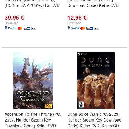
(PC Nur EA APP Key) No DVD
Download Code) Keine DVD
39,95 €
12,95 €
Download
Download
Ascension To The Throne (PC,
Dune Spice Wars (PC, 2023,
2007, Nur der Steam Key
Nur der Steam Key Download
Download Code) Keine DVD
Code) Keine DVD, Keine CD