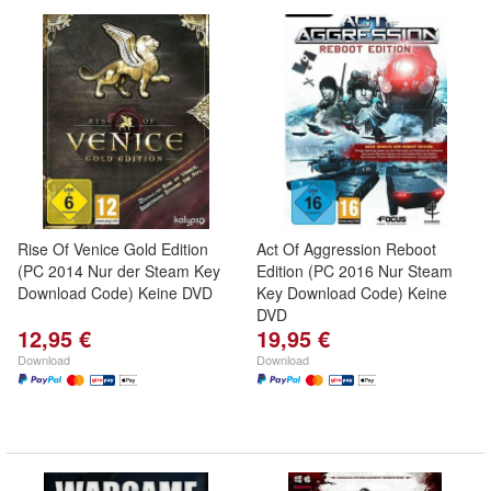
Rise Of Venice Gold Edition
Act Of Aggression Reboot
(PC 2014 Nur der Steam Key
Edition (PC 2016 Nur Steam
Download Code) Keine DVD
Key Download Code) Keine
DVD
12,95 €
19,95 €
Download
Download