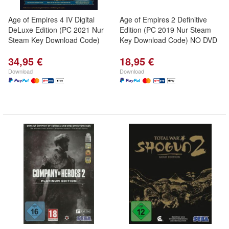
Age of Empires 4 IV Digital
Age of Empires 2 Definitive
DeLuxe Edition (PC 2021 Nur
Edition (PC 2019 Nur Steam
Steam Key Download Code)
Key Download Code) NO DVD
34,95 €
18,95 €
Download
Download