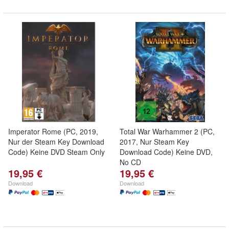
Imperator Rome (PC, 2019,
Total War Warhammer 2 (PC,
Nur der Steam Key Download
2017, Nur Steam Key
Code) Keine DVD Steam Only
Download Code) Keine DVD,
No CD
19,95 €
19,95 €
Download
Download