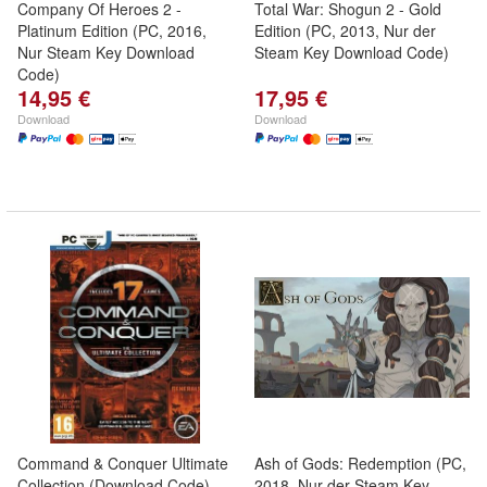
Company Of Heroes 2 -
Total War: Shogun 2 - Gold
Platinum Edition (PC, 2016,
Edition (PC, 2013, Nur der
Nur Steam Key Download
Steam Key Download Code)
Code)
14,95 €
17,95 €
Download
Download
Command & Conquer Ultimate
Ash of Gods: Redemption (PC,
Collection (Download Code)
2018, Nur der Steam Key