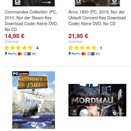
Commandos Collection (PC,
Anno 1800 (PC, 2019, Nur der
2010, Nur der Steam Key
Ubisoft Connect Key Download
Download Code) Keine DVD,
Code) Keine DVD, No CD
No CD
14,95 €
21,95 €
Download
Download
4
1