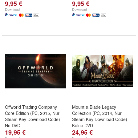
9,95 €
9,95 €
Download
Download
Offworld Trading Company
Mount & Blade Legacy
Core Edition (PC, 2015, Nur
Collection (PC, 2014, Nur
Steam Key Download Code)
Steam Key Download Code)
No DVD
Keine DVD
19,95 €
24,95 €