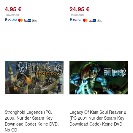
4,95 €
24,95 €
Download
Download
Stronghold Legends (PC,
Legacy Of Kain Soul Reaver 2
2009, Nur der Steam Key
(PC 2001 Nur der Steam Key
Download Code) Keine DVD,
Download Code) Keine DVD
No CD