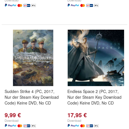
Download
Download
Sudden Strike 4 (PC, 2017,
Endless Space 2 (PC, 2017,
Nur der Steam Key Download
Nur der Steam Key Download
Code) Keine DVD, No CD
Code) Keine DVD, No CD
9,99 €
17,95 €
Download
Download