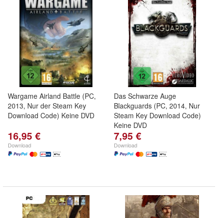
Wargame Airland Battle (PC,
Das Schwarze Auge
2013, Nur der Steam Key
Blackguards (PC, 2014, Nur
Download Code) Keine DVD
Steam Key Download Code)
Keine DVD
16,95 €
7,95 €
Download
Download