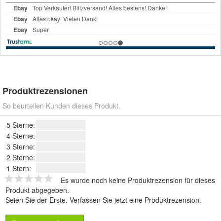
Produktrezensionen
So beurteilen Kunden dieses Produkt.
5 Sterne:
4 Sterne:
3 Sterne:
2 Sterne:
1 Stern:
Es wurde noch keine Produktrezension für dieses
Produkt abgegeben.
Seien Sie der Erste.
Verfassen Sie jetzt eine Produktrezension
.