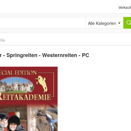
Verkauf
Alle Kategorien
lie
 - Springreiten - Westernreiten - PC