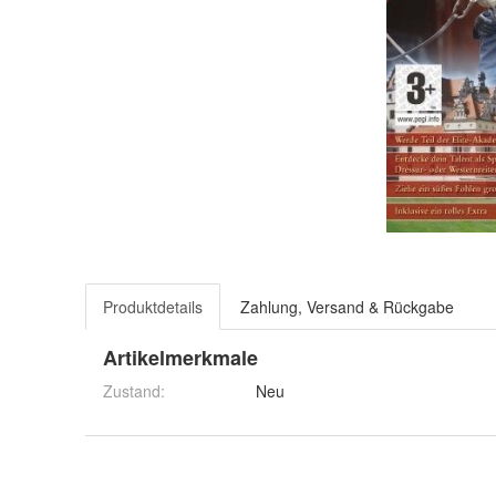
Produktdetails
Zahlung, Versand & Rückgabe
Artikelmerkmale
Zustand:
Neu