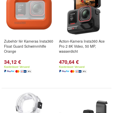
Zubehör fér Kameras Insta360
Action-Kamera Insta360 Ace
Float Guard Schwimmhilfe
Pro 2 8K Video, 50 MP,
Orange
wasserdicht
34,12 €
470,64 €
Kostenloser Versand
Kostenloser Versand