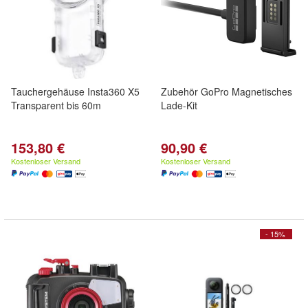
Tauchergehäuse Insta360 X5
Zubehör GoPro Magnetisches
Transparent bis 60m
Lade-Kit
153,80 €
90,90 €
Kostenloser Versand
Kostenloser Versand
- 15%