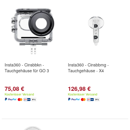
Insta360 - Cinsbbkn -
Insta360 - Cinsbbmg -
Tauchgehäuse für GO 3
Tauchgehäuse - X4
75,08 €
126,98 €
Kostenloser Versand
Kostenloser Versand