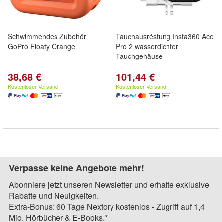
Schwimmendes Zubehör
Tauchausréstung Insta360 Ace
GoPro Floaty Orange
Pro 2 wasserdichter
Tauchgehäuse
38,68 €
101,44 €
Kostenloser Versand
Kostenloser Versand
Verpasse keine Angebote mehr!
Abonniere jetzt unseren Newsletter und erhalte exklusive
Rabatte und Neuigkeiten.
Extra-Bonus: 60 Tage Nextory kostenlos - Zugriff auf 1,4
Mio. Hörbücher & E-Books.*