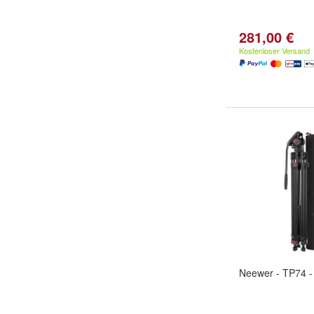
281,00 €
Kostenloser Versand
Neewer - TP74 - 