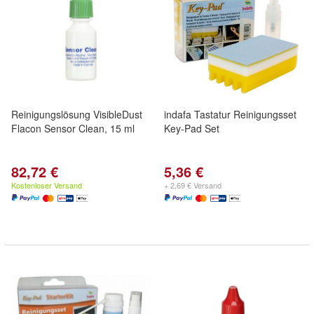
Reinigungslösung VisibleDust
indafa Tastatur Reinigungsset
Flacon Sensor Clean, 15 ml
Key-Pad Set
82,72 €
5,36 €
Kostenloser Versand
+ 2,69 € Versand