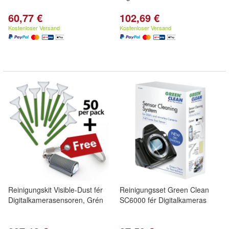
60,77 €
102,69 €
Kostenloser Versand
Kostenloser Versand
Reinigungskit Visible-Dust fér
Reinigungsset Green Clean
Digitalkamerasensoren, Grén
SC6000 fér Digitalkameras