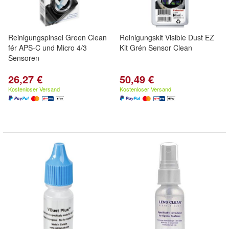
Reinigungspinsel Green Clean
Reinigungskit Visible Dust EZ
fér APS-C und Micro 4/3
Kit Grén Sensor Clean
Sensoren
26,27 €
50,49 €
Kostenloser Versand
Kostenloser Versand