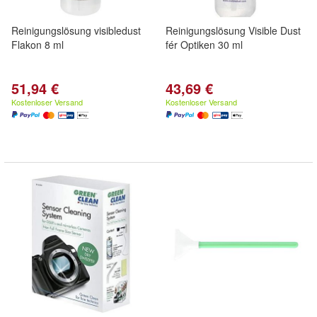
Reinigungslösung visibledust
Reinigungslösung Visible Dust
Flakon 8 ml
fér Optiken 30 ml
51,94 €
43,69 €
Kostenloser Versand
Kostenloser Versand