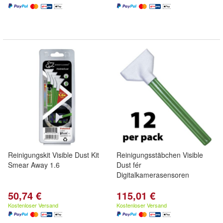
Reinigungskit Visible Dust Kit
Reinigungsstäbchen Visible
Smear Away 1.6
Dust fér
Digitalkamerasensoren
50,74 €
115,01 €
Kostenloser Versand
Kostenloser Versand