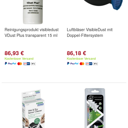
Reinigungsprodukt visibledust
Luftbläser VisibleDust mit
VDust Plus transparent 15 ml
Doppel-Filtersystem
86,93 €
86,18 €
Kostenloser Versand
Kostenloser Versand