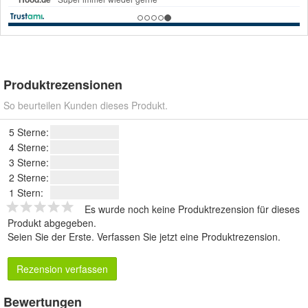
Produktrezensionen
So beurteilen Kunden dieses Produkt.
5 Sterne:
4 Sterne:
3 Sterne:
2 Sterne:
1 Stern:
Es wurde noch keine Produktrezension für dieses
Produkt abgegeben.
Seien Sie der Erste.
Verfassen Sie jetzt eine Produktrezension
.
Rezension verfassen
Bewertungen