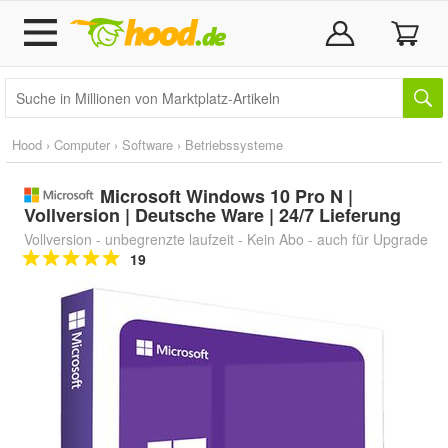
Hood
›
Computer
›
Software
›
Betriebssysteme
Microsoft Windows 10 Pro N |
Vollversion | Deutsche Ware | 24/7 Lieferung
Vollversion - unbegrenzte laufzeit - Kein Abo - auch für Upgrade
19