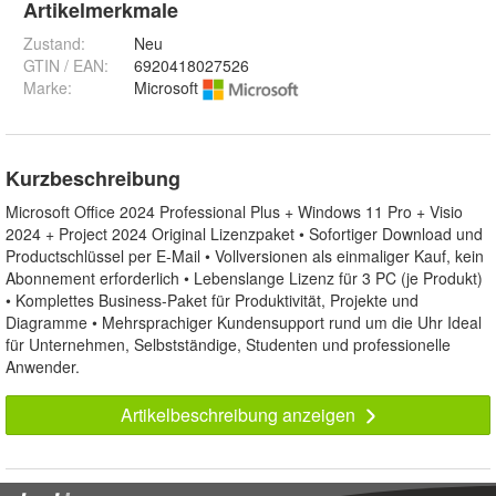
Artikelmerkmale
Zustand:
Neu
GTIN / EAN:
6920418027526
Marke:
Microsoft
Kurzbeschreibung
Microsoft Office 2024 Professional Plus + Windows 11 Pro + Visio
2024 + Project 2024 Original Lizenzpaket • Sofortiger Download und
Productschlüssel per E-Mail • Vollversionen als einmaliger Kauf, kein
Abonnement erforderlich • Lebenslange Lizenz für 3 PC (je Produkt)
• Komplettes Business-Paket für Produktivität, Projekte und
Diagramme • Mehrsprachiger Kundensupport rund um die Uhr Ideal
für Unternehmen, Selbstständige, Studenten und professionelle
Anwender.
Artikelbeschreibung anzeigen