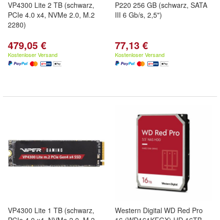
VP4300 Lite 2 TB (schwarz,
P220 256 GB (schwarz, SATA
PCIe 4.0 x4, NVMe 2.0, M.2
III 6 Gb/s, 2,5")
2280)
479,05 €
77,13 €
Kostenloser Versand
Kostenloser Versand
VP4300 Lite 1 TB (schwarz,
Western Digital WD Red Pro