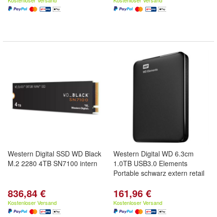
Kostenloser Versand
Kostenloser Versand
Western Digital SSD WD Black
Western Digital WD 6.3cm
M.2 2280 4TB SN7100 intern
1.0TB USB3.0 Elements
Portable schwarz extern retail
836,84 €
161,96 €
Kostenloser Versand
Kostenloser Versand