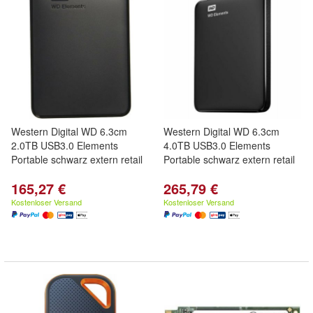
Western Digital WD 6.3cm
Western Digital WD 6.3cm
2.0TB USB3.0 Elements
4.0TB USB3.0 Elements
Portable schwarz extern retail
Portable schwarz extern retail
165,27 €
265,79 €
Kostenloser Versand
Kostenloser Versand