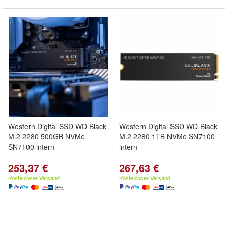
Western Digital SSD WD Black
Western Digital SSD WD Black
M.2 2280 500GB NVMe
M.2 2280 1TB NVMe SN7100
SN7100 intern
intern
253,37 €
267,63 €
Kostenloser Versand
Kostenloser Versand