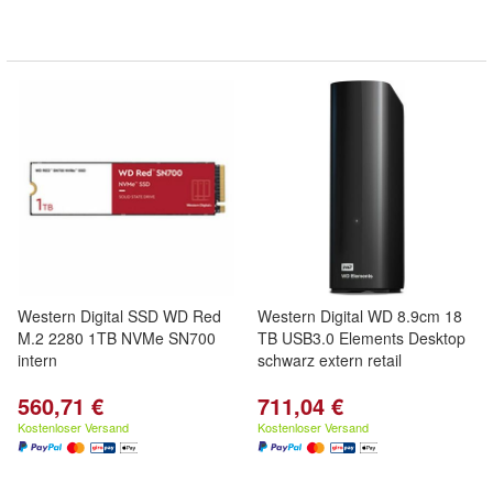
Western Digital SSD WD Red
Western Digital WD 8.9cm 18
M.2 2280 1TB NVMe SN700
TB USB3.0 Elements Desktop
intern
schwarz extern retail
560,71 €
711,04 €
Kostenloser Versand
Kostenloser Versand