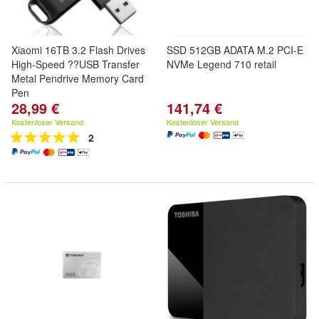
Xiaomi 16TB 3.2 Flash Drives
SSD 512GB ADATA M.2 PCI-E
High-Speed ??USB Transfer
NVMe Legend 710 retail
Metal Pendrive Memory Card
Pen
28,99 €
141,74 €
Kostenloser Versand
Kostenloser Versand
2