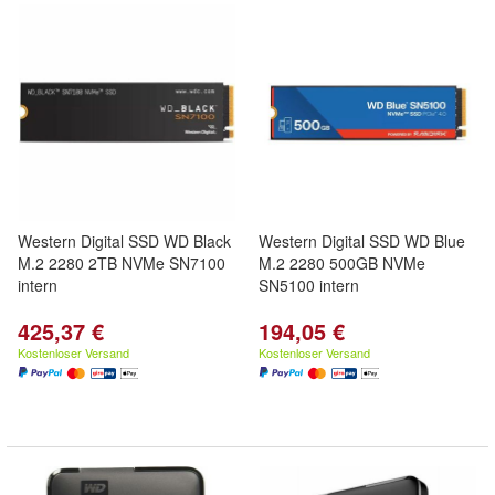
Western Digital SSD WD Black
Western Digital SSD WD Blue
M.2 2280 2TB NVMe SN7100
M.2 2280 500GB NVMe
intern
SN5100 intern
425,37 €
194,05 €
Kostenloser Versand
Kostenloser Versand