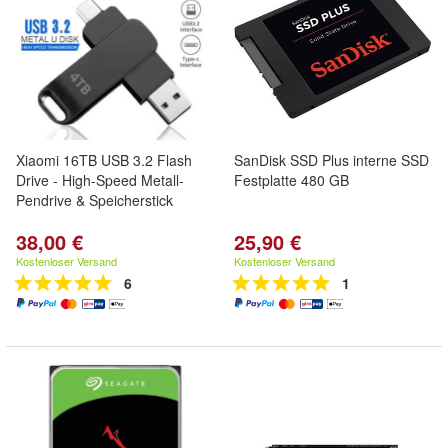
Xiaomi 16TB USB 3.2 Flash
SanDisk SSD Plus interne SSD
Drive - High-Speed Metall-
Festplatte 480 GB
Pendrive & Speicherstick
38,00 €
25,90 €
Kostenloser Versand
Kostenloser Versand
6
1