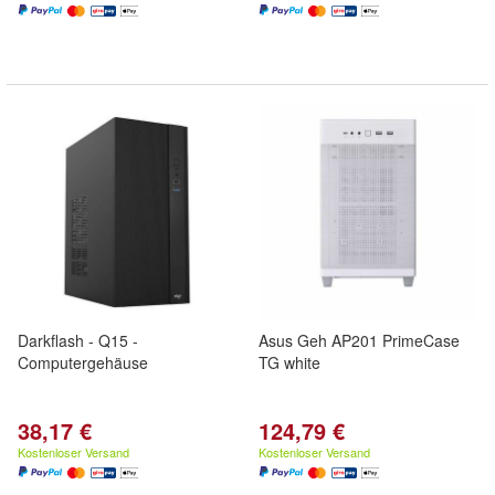
Darkflash - Q15 -
Asus Geh AP201 PrimeCase
Computergehäuse
TG white
38,17 €
124,79 €
Kostenloser Versand
Kostenloser Versand