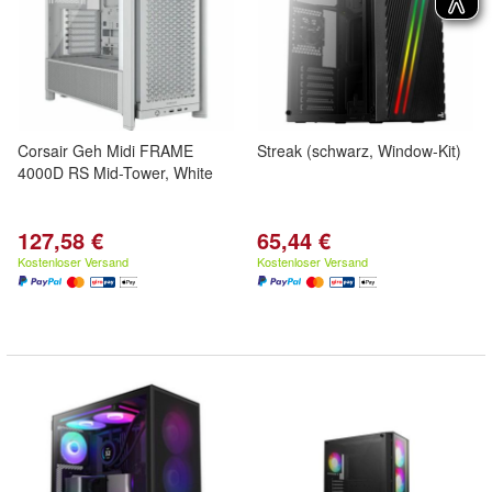
Corsair Geh Midi FRAME
Streak (schwarz, Window-Kit)
4000D RS Mid-Tower, White
127,58 €
65,44 €
Kostenloser Versand
Kostenloser Versand