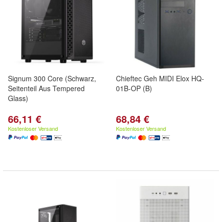
Signum 300 Core (Schwarz,
Chieftec Geh MIDI Elox HQ-
Seitenteil Aus Tempered
01B-OP (B)
Glass)
66,11 €
68,84 €
Kostenloser Versand
Kostenloser Versand