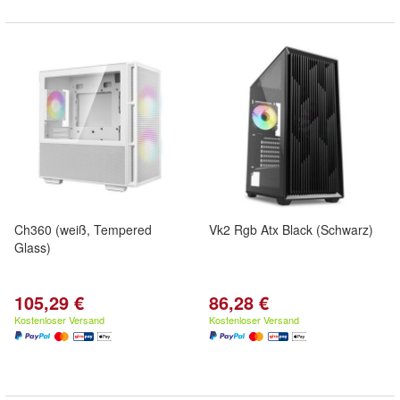
Ch360 (weiß, Tempered
Vk2 Rgb Atx Black (Schwarz)
Glass)
105,29 €
86,28 €
Kostenloser Versand
Kostenloser Versand