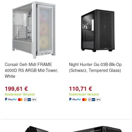
Corsair Geh Midi FRAME
Night Hunter Gs-03B-Blk-Op
4000D RS ARGB Mid-Tower,
(Schwarz, Tempered Glass)
White
199,61 €
110,71 €
Kostenloser Versand
Kostenloser Versand