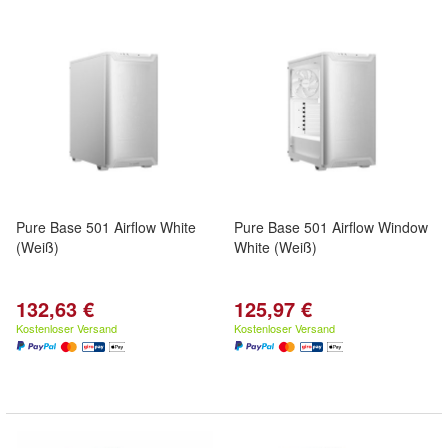
Pure Base 501 Airflow White
Pure Base 501 Airflow Window
(Weiß)
White (Weiß)
132,63 €
125,97 €
Kostenloser Versand
Kostenloser Versand