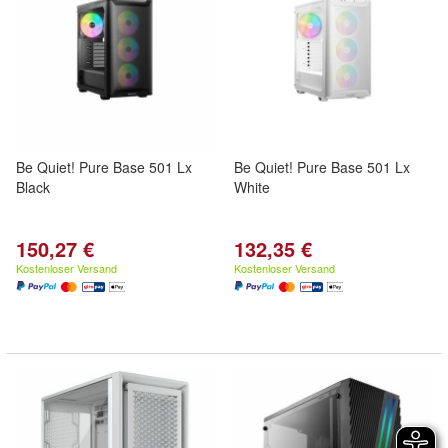
Be Quiet! Pure Base 501 Lx
Be Quiet! Pure Base 501 Lx
Black
White
150,27 €
132,35 €
Kostenloser Versand
Kostenloser Versand