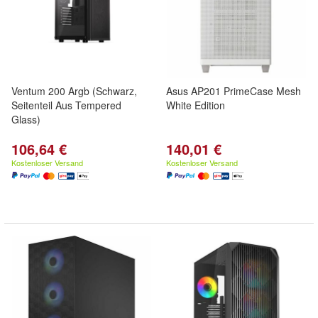
Ventum 200 Argb (Schwarz,
Asus AP201 PrimeCase Mesh
Seitenteil Aus Tempered
White Edition
Glass)
106,64 €
140,01 €
Kostenloser Versand
Kostenloser Versand