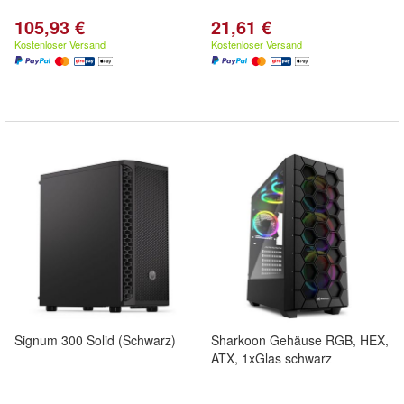
105,93 €
21,61 €
Kostenloser Versand
Kostenloser Versand
Signum 300 Solid (Schwarz)
Sharkoon Gehäuse RGB, HEX,
ATX, 1xGlas schwarz