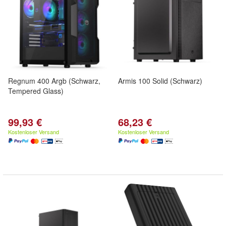
Regnum 400 Argb (Schwarz,
Armis 100 Solid (Schwarz)
Tempered Glass)
99,93 €
68,23 €
Kostenloser Versand
Kostenloser Versand