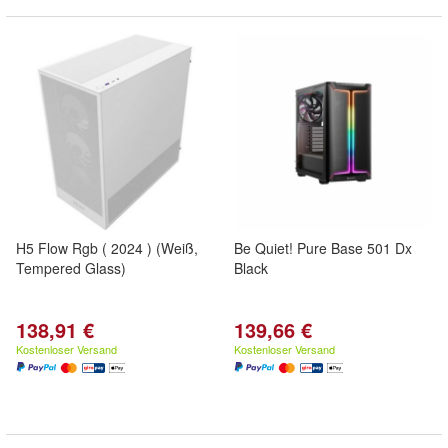
H5 Flow Rgb ( 2024 ) (Weiß,
Be Quiet! Pure Base 501 Dx
Tempered Glass)
Black
138,91 €
139,66 €
Kostenloser Versand
Kostenloser Versand