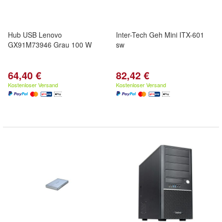
Hub USB Lenovo
Inter-Tech Geh Mini ITX-601
GX91M73946 Grau 100 W
sw
64,40 €
82,42 €
Kostenloser Versand
Kostenloser Versand