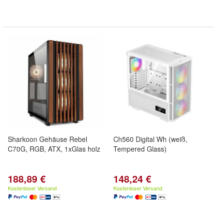
Sharkoon Gehäuse Rebel
Ch560 Digital Wh (weiß,
C70G, RGB, ATX, 1xGlas holz
Tempered Glass)
188,89 €
148,24 €
Kostenloser Versand
Kostenloser Versand