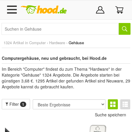
1324 Artikel in
Computer
›
Hardware
›
Gehäuse
Computergehäuse, neu und gebraucht, bei Hood.de
Im Bereich "Computer" findest du zum Thema "Hardware" in der
Kategorie "Gehäuse" 1324 Angebote. Die Angebote starten bei
günstigen 3,68 €. 1295 Artikel der gefunden Artikel sind Neuware, 29
Angebote kannst du gebraucht kaufen.
Filter
1
Suche speichern