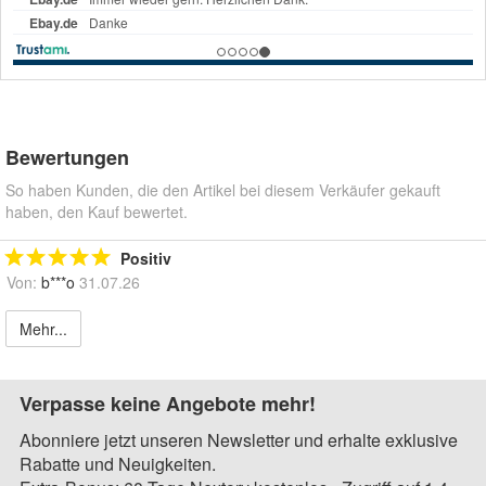
Bewertungen
So haben Kunden, die den Artikel bei diesem Verkäufer gekauft
haben, den Kauf bewertet.
Positiv
Von:
b***o
31.07.26
Mehr...
Verpasse keine Angebote mehr!
Abonniere jetzt unseren Newsletter und erhalte exklusive
Rabatte und Neuigkeiten.